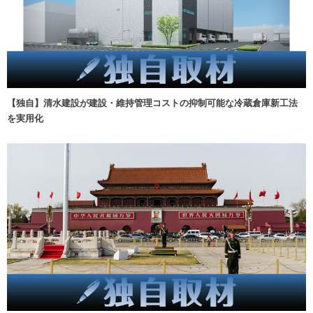
【独自】清水建設が建設・維持管理コストの抑制可能な冷蔵倉庫新工法
を実用化