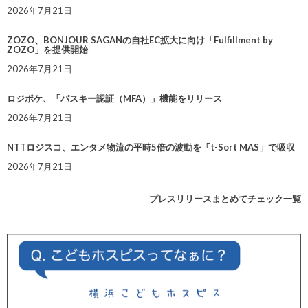
2026年7月21日
ZOZO、BONJOUR SAGANの自社EC拡大に向け「Fulfillment by
ZOZO」を提供開始
2026年7月21日
ロジポケ、「パスキー認証（MFA）」機能をリリース
2026年7月21日
NTTロジスコ、エンタメ物流の平時5倍の波動を「t-Sort MAS」で吸収
2026年7月21日
プレスリリースまとめてチェック一覧