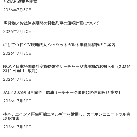
とのAPI連携を開始
2026年7月30日
JR貨物／お盆休み期間の貨物列車の運転計画について
2026年7月30日
にしてつドイツ現地法人 シュツットガルト事務所移転のご案内
2026年7月30日
NCA／日本発国際航空貨物燃油サーチャージ適用額のお知らせ（2026年
8月1日適用 改定）
2026年7月30日
JAL／2026年8月前半 燃油サーチャージ適用額のお知らせ(変更)
2026年7月30日
椿本チエイン／再生可能エネルギーを活用し、カーボンニュートラル実
現を加速
2026年7月30日