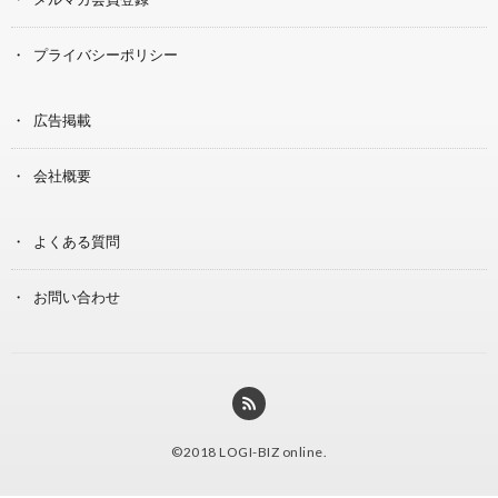
プライバシーポリシー
広告掲載
会社概要
よくある質問
お問い合わせ
©2018
LOGI-BIZ online
.