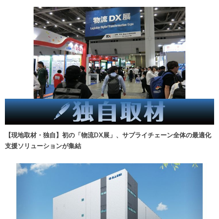
【現地取材・独自】初の「物流DX展」、サプライチェーン全体の最適化
支援ソリューションが集結