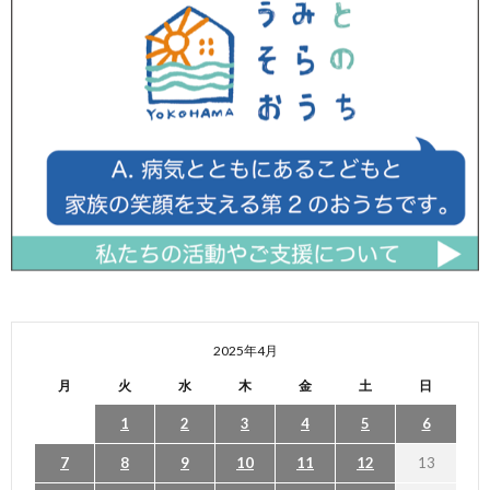
2025年4月
月
火
水
木
金
土
日
1
2
3
4
5
6
7
8
9
10
11
12
13