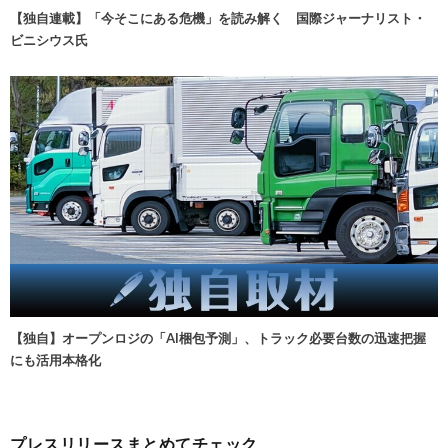
【独自連載】「今そこにある危機」を読み解く 国際ジャーナリスト・
ビニシウス氏
【独自】オープンロジの「AI梱包予測」、トラック必要台数の迅速把握
にも活用本格化
プレスリリースまとめてチェック