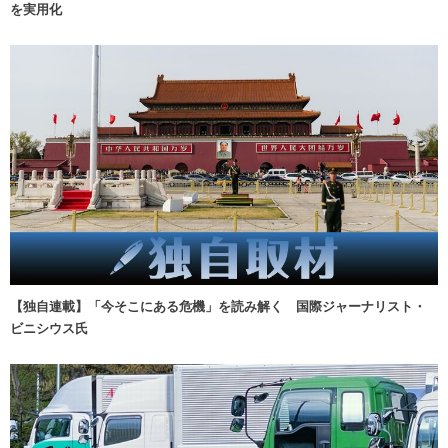
を実用化
【独自連載】「今そこにある危機」を読み解く 国際ジャーナリスト・
ビニシウス氏