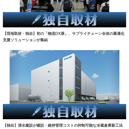
【現地取材・独自】初の「物流DX展」、サプライチェーン全体の最適化
支援ソリューションが集結
【独自】清水建設が建設・維持管理コストの抑制可能な冷蔵倉庫新工法