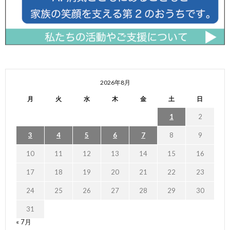
2026年8月
月
火
水
木
金
土
日
1
2
3
4
5
6
7
8
9
10
11
12
13
14
15
16
17
18
19
20
21
22
23
24
25
26
27
28
29
30
31
« 7月