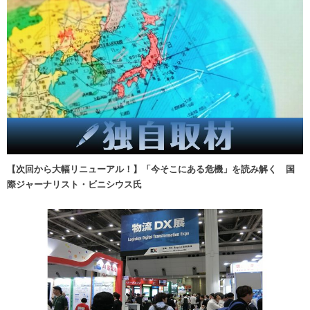
【次回から大幅リニューアル！】「今そこにある危機」を読み解く 国
際ジャーナリスト・ビニシウス氏