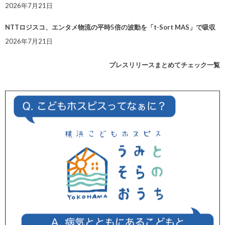
2026年7月21日
NTTロジスコ、エンタメ物流の平時5倍の波動を「t-Sort MAS」で吸収
2026年7月21日
プレスリリースまとめてチェック一覧