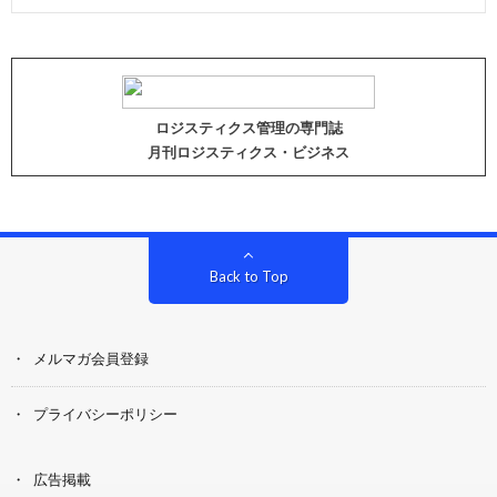
ロジスティクス管理の専門誌
月刊ロジスティクス・ビジネス
Back to Top
メルマガ会員登録
プライバシーポリシー
広告掲載