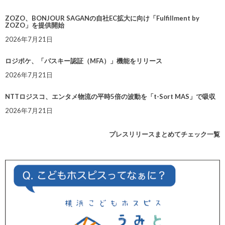
ZOZO、BONJOUR SAGANの自社EC拡大に向け「Fulfillment by
ZOZO」を提供開始
2026年7月21日
ロジポケ、「パスキー認証（MFA）」機能をリリース
2026年7月21日
NTTロジスコ、エンタメ物流の平時5倍の波動を「t-Sort MAS」で吸収
2026年7月21日
プレスリリースまとめてチェック一覧