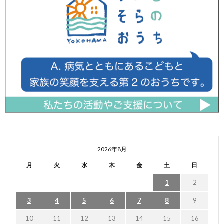
2026年8月
月
火
水
木
金
土
日
1
2
3
4
5
6
7
8
9
10
11
12
13
14
15
16