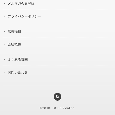
メルマガ会員登録
プライバシーポリシー
広告掲載
会社概要
よくある質問
お問い合わせ
©2018
LOGI-BIZ online
.