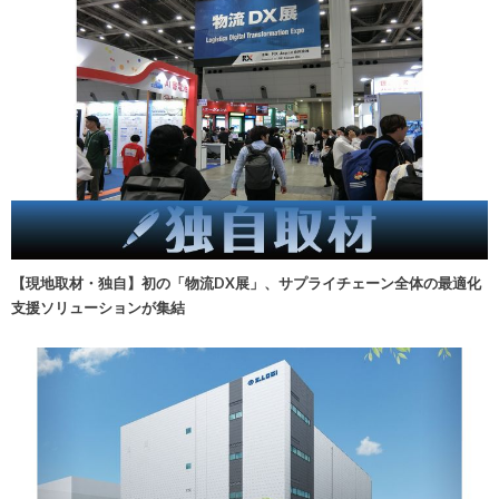
【現地取材・独自】初の「物流DX展」、サプライチェーン全体の最適化
支援ソリューションが集結