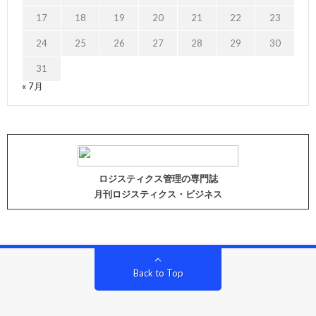
17
18
19
20
21
22
23
24
25
26
27
28
29
30
31
« 7月
ロジスティクス管理の専門誌
月刊ロジスティクス・ビジネス
Back to Top