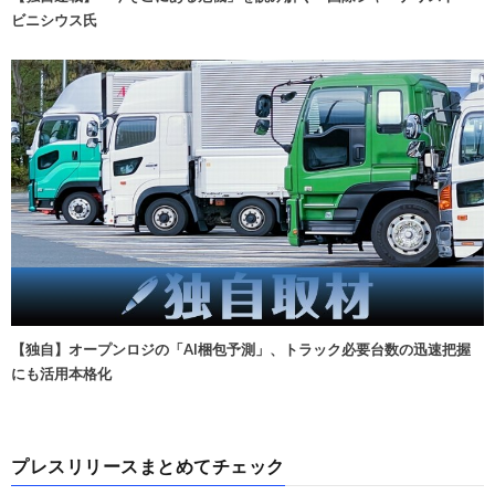
ビニシウス氏
【独自】オープンロジの「AI梱包予測」、トラック必要台数の迅速把握
にも活用本格化
プレスリリースまとめてチェック