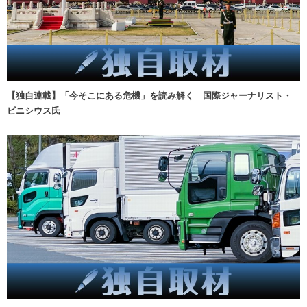
【独自連載】「今そこにある危機」を読み解く 国際ジャーナリスト・
ビニシウス氏