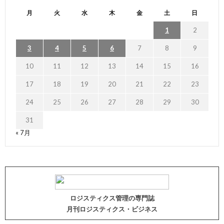
月
火
水
木
金
土
日
1
2
3
4
5
6
7
8
9
10
11
12
13
14
15
16
17
18
19
20
21
22
23
24
25
26
27
28
29
30
31
« 7月
ロジスティクス管理の専門誌
月刊ロジスティクス・ビジネス