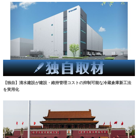
【独自】清水建設が建設・維持管理コストの抑制可能な冷蔵倉庫新工法
を実用化