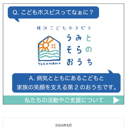
2026年8月