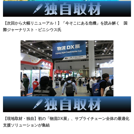
【次回から大幅リニューアル！】「今そこにある危機」を読み解く 国
際ジャーナリスト・ビニシウス氏
【現地取材・独自】初の「物流DX展」、サプライチェーン全体の最適化
支援ソリューションが集結