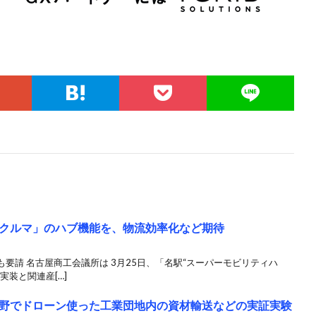
クルマ」のハブ機能を、物流効率化など期待
要請 名古屋商工会議所は 3月25日、「名駅“スーパーモビリティハ
装と関連産[…]
野でドローン使った工業団地内の資材輸送などの実証実験