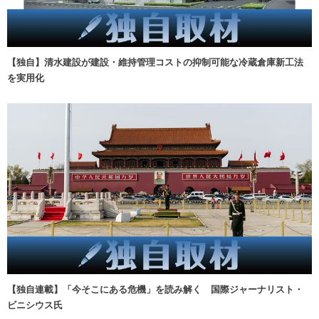
【独自】清水建設が建設・維持管理コストの抑制可能な冷蔵倉庫新工法
を実用化
【独自連載】「今そこにある危機」を読み解く 国際ジャーナリスト・
ビニシウス氏