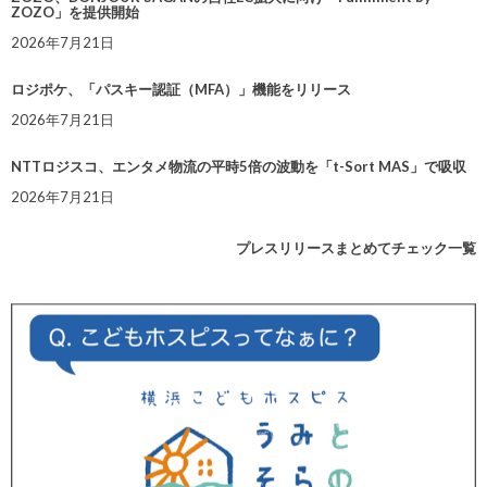
ZOZO」を提供開始
2026年7月21日
ロジポケ、「パスキー認証（MFA）」機能をリリース
2026年7月21日
NTTロジスコ、エンタメ物流の平時5倍の波動を「t-Sort MAS」で吸収
2026年7月21日
プレスリリースまとめてチェック一覧