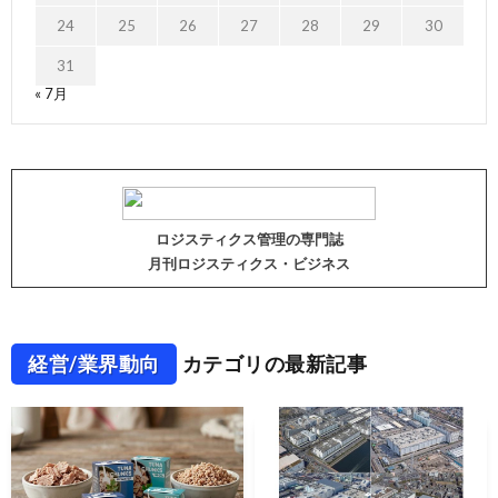
24
25
26
27
28
29
30
31
« 7月
ロジスティクス管理の専門誌
月刊ロジスティクス・ビジネス
経営/業界動向
カテゴリの最新記事