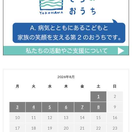
2026年8月
月
火
水
木
金
土
日
1
2
3
4
5
6
7
8
9
10
11
12
13
14
15
16
17
18
19
20
21
22
23