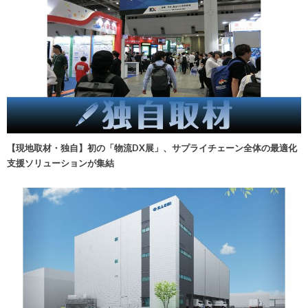
【現地取材・独自】初の「物流DX展」、サプライチェーン全体の最適化
支援ソリューションが集結