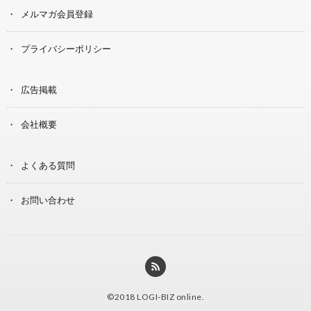
メルマガ会員登録
プライバシーポリシー
広告掲載
会社概要
よくある質問
お問い合わせ
©2018
LOGI-BIZ online
.