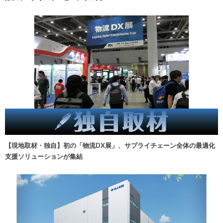
【現地取材・独自】初の「物流DX展」、サプライチェーン全体の最適化
支援ソリューションが集結