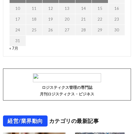
10
11
12
13
14
15
16
17
18
19
20
21
22
23
24
25
26
27
28
29
30
31
« 7月
ロジスティクス管理の専門誌
月刊ロジスティクス・ビジネス
経営/業界動向
カテゴリの最新記事