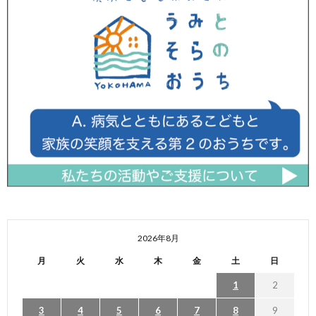
2026年8月
月
火
水
木
金
土
日
1
2
3
4
5
6
7
8
9