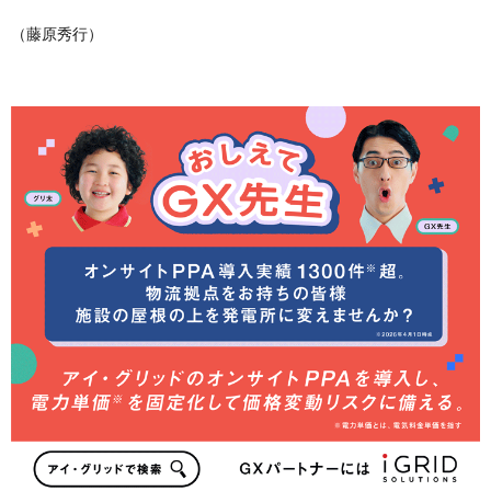
（藤原秀行）