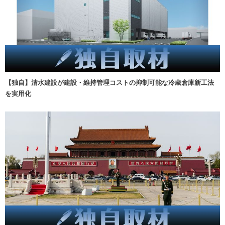
【独自】清水建設が建設・維持管理コストの抑制可能な冷蔵倉庫新工法
を実用化