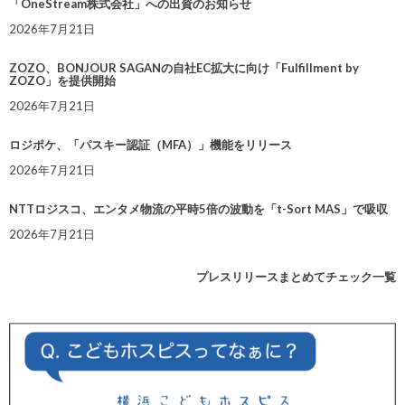
「OneStream株式会社」への出資のお知らせ
2026年7月21日
ZOZO、BONJOUR SAGANの自社EC拡大に向け「Fulfillment by
ZOZO」を提供開始
2026年7月21日
ロジポケ、「パスキー認証（MFA）」機能をリリース
2026年7月21日
NTTロジスコ、エンタメ物流の平時5倍の波動を「t-Sort MAS」で吸収
2026年7月21日
プレスリリースまとめてチェック一覧