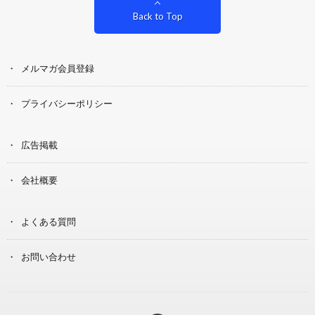
Back to Top
メルマガ会員登録
プライバシーポリシー
広告掲載
会社概要
よくある質問
お問い合わせ