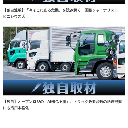
【独自連載】「今そこにある危機」を読み解く 国際ジャーナリスト・
ビニシウス氏
【独自】オープンロジの「AI梱包予測」、トラック必要台数の迅速把握
にも活用本格化