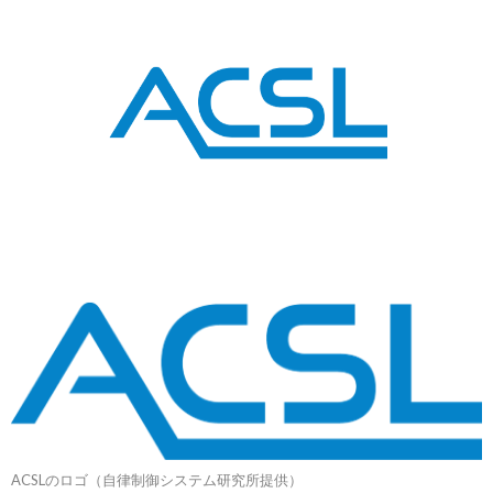
ACSLのロゴ（自律制御システム研究所提供）