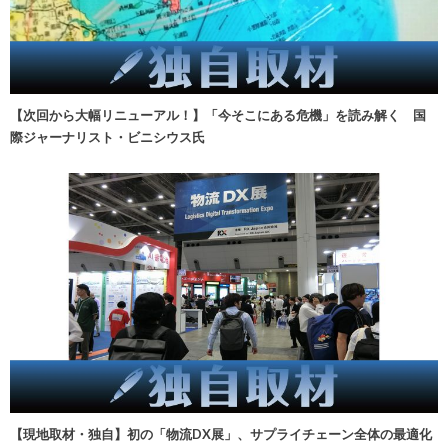
【次回から大幅リニューアル！】「今そこにある危機」を読み解く 国
際ジャーナリスト・ビニシウス氏
【現地取材・独自】初の「物流DX展」、サプライチェーン全体の最適化