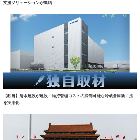
支援ソリューションが集結
【独自】清水建設が建設・維持管理コストの抑制可能な冷蔵倉庫新工法
を実用化