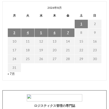
2026年8月
月
火
水
木
金
土
日
1
2
3
4
5
6
7
8
9
10
11
12
13
14
15
16
17
18
19
20
21
22
23
24
25
26
27
28
29
30
31
« 7月
ロジスティクス管理の専門誌