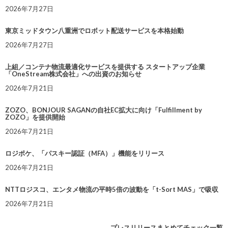
2026年7月27日
東京ミッドタウン八重洲でロボット配送サービスを本格始動
2026年7月27日
上組／コンテナ物流最適化サービスを提供する スタートアップ企業
「OneStream株式会社」への出資のお知らせ
2026年7月21日
ZOZO、BONJOUR SAGANの自社EC拡大に向け「Fulfillment by
ZOZO」を提供開始
2026年7月21日
ロジポケ、「パスキー認証（MFA）」機能をリリース
2026年7月21日
NTTロジスコ、エンタメ物流の平時5倍の波動を「t-Sort MAS」で吸収
2026年7月21日
プレスリリースまとめてチェック一覧