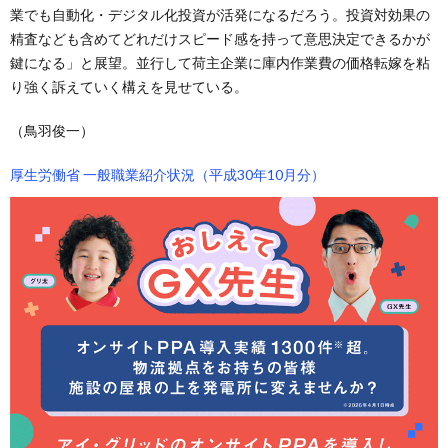
業でも自動化・デジタル化投資が活発になるだろう。投資対効果の
精査なども含めてどれだけスピード感を持って意思決定できるかが
鍵になる」と展望。並行して荷主企業に庫内作業費の価格転嫁を粘
り強く訴えていく構えを見せている。
（鳥羽俊一）
厚生労働省 一般職業紹介状況（平成30年10月分）