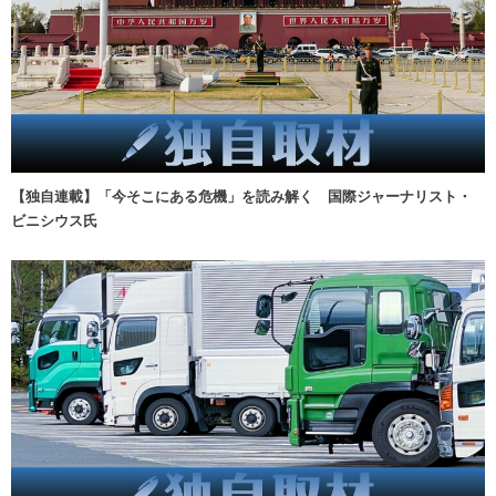
【独自連載】「今そこにある危機」を読み解く 国際ジャーナリスト・
ビニシウス氏