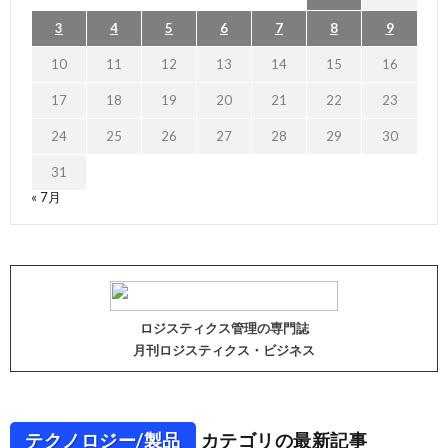
3
4
5
6
7
8
9
10
11
12
13
14
15
16
17
18
19
20
21
22
23
24
25
26
27
28
29
30
31
« 7月
ロジスティクス管理の専門誌
月刊ロジスティクス・ビジネス
テクノロジー/製品
カテゴリの最新記事