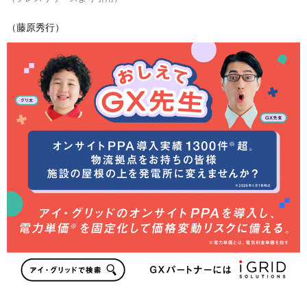
（藤原秀行）