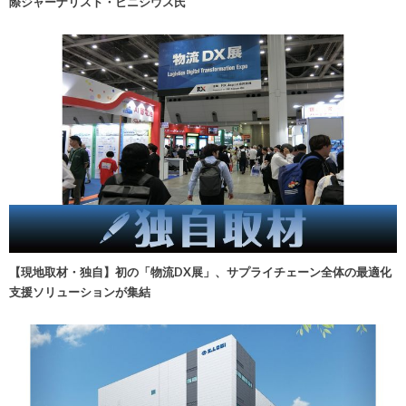
際ジャーナリスト・ビニシウス氏
【現地取材・独自】初の「物流DX展」、サプライチェーン全体の最適化
支援ソリューションが集結