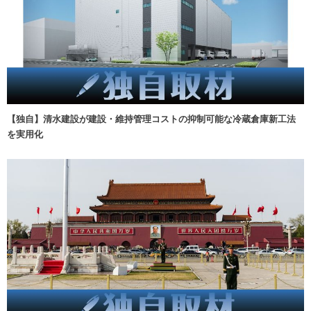
【独自】清水建設が建設・維持管理コストの抑制可能な冷蔵倉庫新工法
を実用化