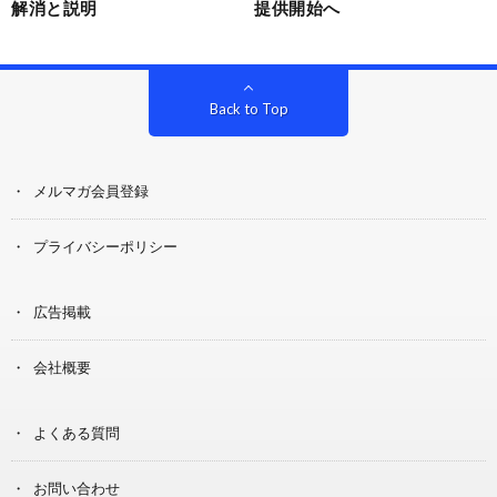
解消と説明
提供開始へ
Back to Top
メルマガ会員登録
プライバシーポリシー
広告掲載
会社概要
よくある質問
お問い合わせ