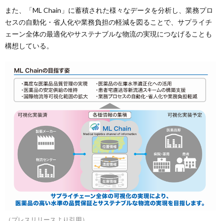
また、「ML Chain」に蓄積された様々なデータを分析し、業務プロ
セスの自動化・省人化や業務負担の軽減を図ることで、サプライチ
ェーン全体の最適化やサステナブルな物流の実現につなげることも
構想している。
（プレスリリースより引用）