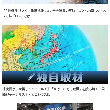
[PR]地政学リスク、港湾混雑…コンテナ運賃の変動リスクへの新しいヘッ
ジ方法「FFA」とは
【次回から大幅リニューアル！】「今そこにある危機」を読み解く 国
際ジャーナリスト・ビニシウス氏