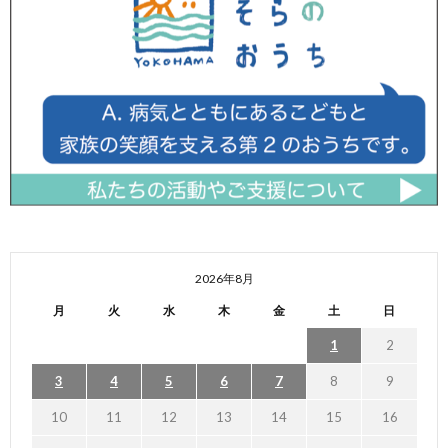
2026年8月
月
火
水
木
金
土
日
1
2
3
4
5
6
7
8
9
10
11
12
13
14
15
16