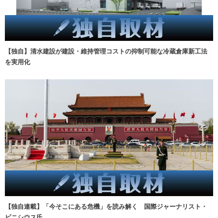
【独自】清水建設が建設・維持管理コストの抑制可能な冷蔵倉庫新工法
を実用化
【独自連載】「今そこにある危機」を読み解く 国際ジャーナリスト・
ビニシウス氏