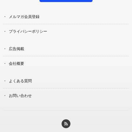
メルマガ会員登録
プライバシーポリシー
広告掲載
会社概要
よくある質問
お問い合わせ