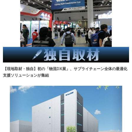
【現地取材・独自】初の「物流DX展」、サプライチェーン全体の最適化
支援ソリューションが集結