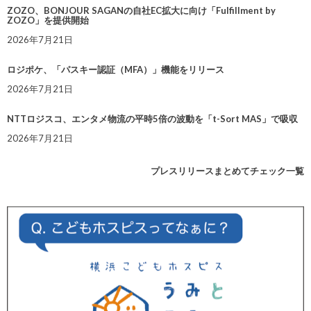
ZOZO、BONJOUR SAGANの自社EC拡大に向け「Fulfillment by
ZOZO」を提供開始
2026年7月21日
ロジポケ、「パスキー認証（MFA）」機能をリリース
2026年7月21日
NTTロジスコ、エンタメ物流の平時5倍の波動を「t-Sort MAS」で吸収
2026年7月21日
プレスリリースまとめてチェック一覧