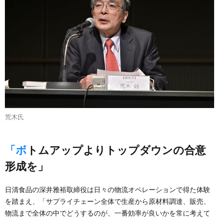
荒木氏
「ボトムアップよりトップダウンの合意
形成を」
日清食品の深井雅裕取締役は日々の物流オペレーションで得た体験
を踏まえ、「サプライチェーン全体で生産から原材料調達、販売、
物流まで全体の中でどうするのが、一番効率が良いかを常に考えて