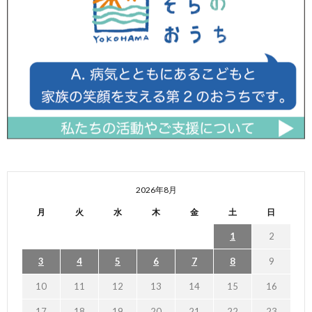
2026年8月
月
火
水
木
金
土
日
1
2
3
4
5
6
7
8
9
10
11
12
13
14
15
16
17
18
19
20
21
22
23