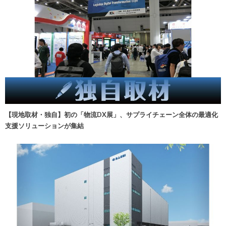
【現地取材・独自】初の「物流DX展」、サプライチェーン全体の最適化
支援ソリューションが集結