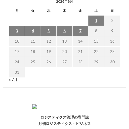
2026年8月
月
火
水
木
金
土
日
1
2
3
4
5
6
7
8
9
10
11
12
13
14
15
16
17
18
19
20
21
22
23
24
25
26
27
28
29
30
31
« 7月
ロジスティクス管理の専門誌
月刊ロジスティクス・ビジネス