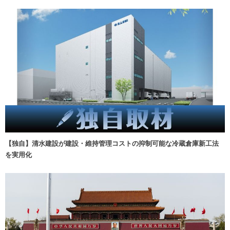
【独自】清水建設が建設・維持管理コストの抑制可能な冷蔵倉庫新工法
を実用化