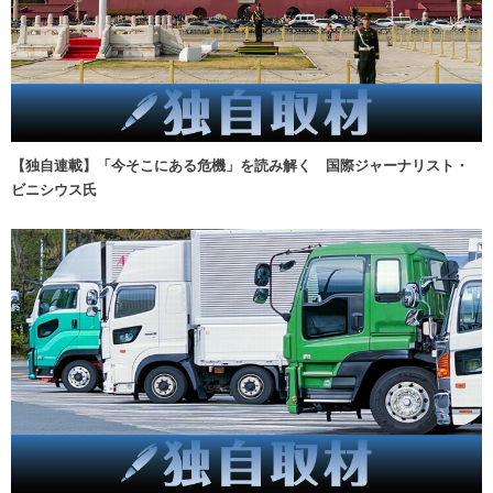
【独自連載】「今そこにある危機」を読み解く 国際ジャーナリスト・
ビニシウス氏