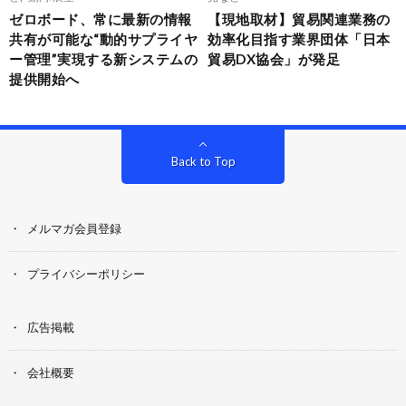
ゼロボード、常に最新の情報
【現地取材】貿易関連業務の
共有が可能な“動的サプライヤ
効率化目指す業界団体「日本
ー管理”実現する新システムの
貿易DX協会」が発足
提供開始へ
Back to Top
メルマガ会員登録
プライバシーポリシー
広告掲載
会社概要