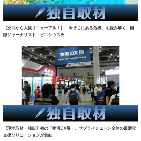
【次回から大幅リニューアル！】「今そこにある危機」を読み解く 国
際ジャーナリスト・ビニシウス氏
【現地取材・独自】初の「物流DX展」、サプライチェーン全体の最適化
支援ソリューションが集結