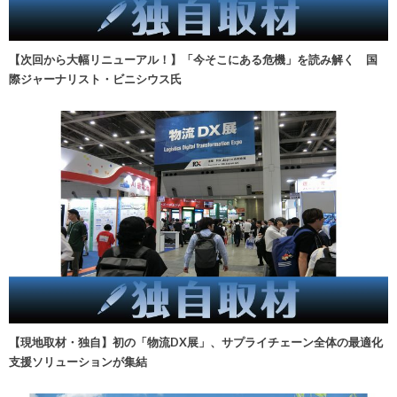
【次回から大幅リニューアル！】「今そこにある危機」を読み解く 国
際ジャーナリスト・ビニシウス氏
【現地取材・独自】初の「物流DX展」、サプライチェーン全体の最適化
支援ソリューションが集結