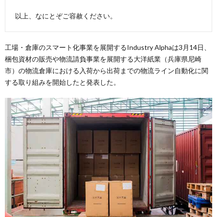
以上、なにとぞご容赦ください。
工場・倉庫のスマート化事業を展開するIndustry Alphaは3月14日、
梱包資材の販売や物流請負事業を展開する大洋紙業（兵庫県尼崎
市）の物流倉庫における入荷から出荷までの物流ライン自動化に関
する取り組みを開始したと発表した。