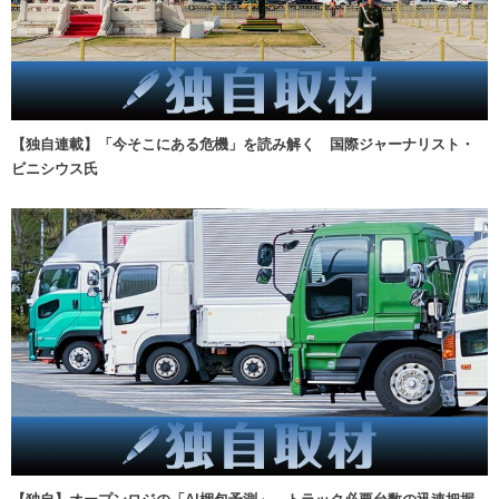
【独自連載】「今そこにある危機」を読み解く 国際ジャーナリスト・
ビニシウス氏