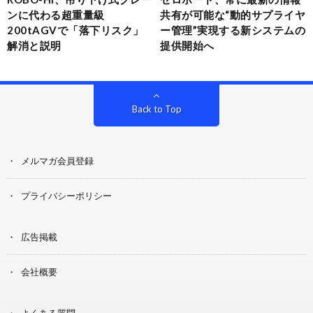
ンに代わる超重量級
共有が可能な“動的サプライヤ
200tAGVで「落下リスク」
ー管理”実現する新システムの
解消と説明
提供開始へ
Back to Top
メルマガ会員登録
プライバシーポリシー
広告掲載
会社概要