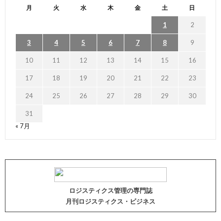
月
火
水
木
金
土
日
1
2
3
4
5
6
7
8
9
10
11
12
13
14
15
16
17
18
19
20
21
22
23
24
25
26
27
28
29
30
31
« 7月
ロジスティクス管理の専門誌
月刊ロジスティクス・ビジネス