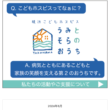
2026年8月