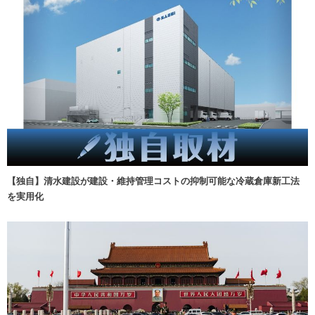
【独自】清水建設が建設・維持管理コストの抑制可能な冷蔵倉庫新工法
を実用化