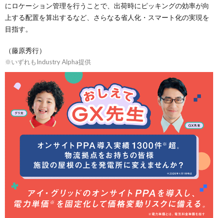
にロケーション管理を行うことで、出荷時にピッキングの効率が向
上する配置を算出するなど、さらなる省人化・スマート化の実現を
目指す。
（藤原秀行）
※いずれもIndustry Alpha提供