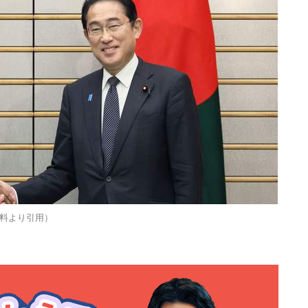
料より引用）