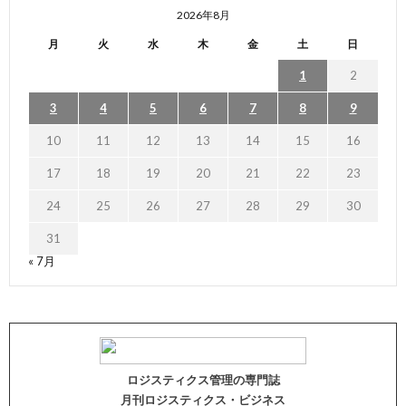
2026年8月
月
火
水
木
金
土
日
1
2
3
4
5
6
7
8
9
10
11
12
13
14
15
16
17
18
19
20
21
22
23
24
25
26
27
28
29
30
31
« 7月
ロジスティクス管理の専門誌
月刊ロジスティクス・ビジネス