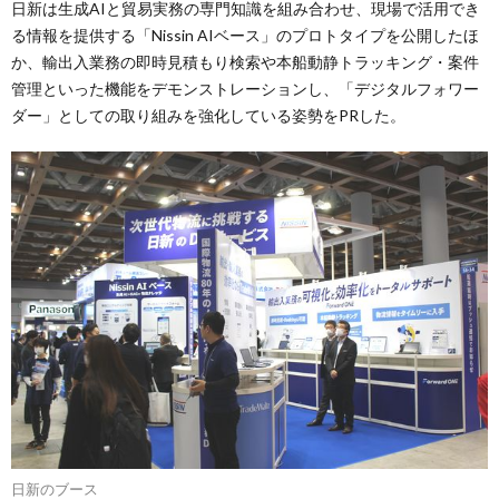
日新は生成AIと貿易実務の専門知識を組み合わせ、現場で活用でき
る情報を提供する「Nissin AIベース」のプロトタイプを公開したほ
か、輸出入業務の即時見積もり検索や本船動静トラッキング・案件
管理といった機能をデモンストレーションし、「デジタルフォワー
ダー」としての取り組みを強化している姿勢をPRした。
日新のブース