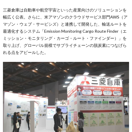
三菱倉庫は自動車や航空宇宙といった産業向けのソリューションを
幅広く公表。さらに、米アマゾンのクラウドサービス部門AWS（ア
マゾン・ウェブ・サービシズ）と連携して開発した、輸送ルートを
最適化するシステム「Emission Monitoring Cargo Route Finder（エ
ミッション・モニタリング・カーゴ・ルート・ファインダー）」を
取り上げ、グローバル規模でサプライチェーンの脱炭素につなげら
れる点をアピールした。