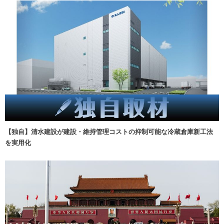
【独自】清水建設が建設・維持管理コストの抑制可能な冷蔵倉庫新工法
を実用化