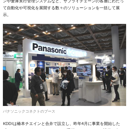
ンや倉庫実行管理システムなど、サプライチェーンの各層にわたっ
て自動化や可視化を展開する数々のソリューションを一括して展
示。
パナソニックコネクトのブース
KDDIは椿本チエインと合弁で設立し、昨年4月に事業を開始した