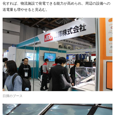
化すれば、物流施設で発電できる能力が高められ、周辺の設備への
送電量も増やせると見込む。
日揮のブース