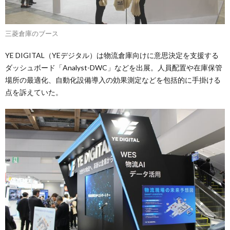
三菱倉庫のブース
YE DIGITAL（YEデジタル）は物流倉庫向けに意思決定を支援する
ダッシュボード「Analyst-DWC」などを出展。人員配置や在庫保管
場所の最適化、自動化設備導入の効果測定などを包括的に手掛ける
点を訴えていた。