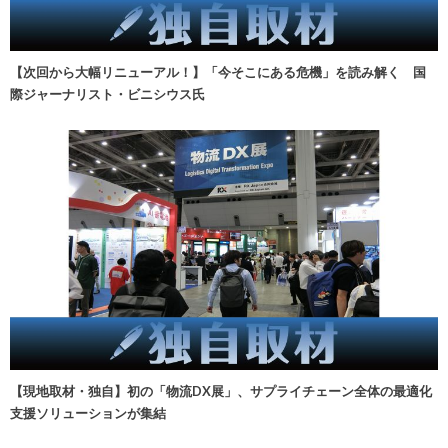
【次回から大幅リニューアル！】「今そこにある危機」を読み解く 国
際ジャーナリスト・ビニシウス氏
【現地取材・独自】初の「物流DX展」、サプライチェーン全体の最適化
支援ソリューションが集結