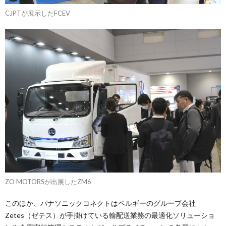
CJPTが展示したFCEV
ZO MOTORSが出展したZM6
このほか、パナソニックコネクトはベルギーのグループ会社
Zetes（ゼテス）が手掛けている輸配送業務の最適化ソリューショ