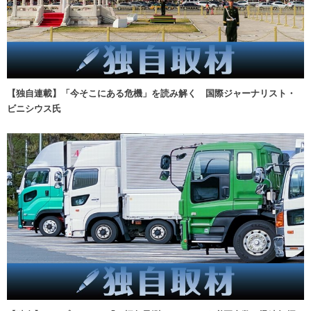
【独自連載】「今そこにある危機」を読み解く 国際ジャーナリスト・
ビニシウス氏