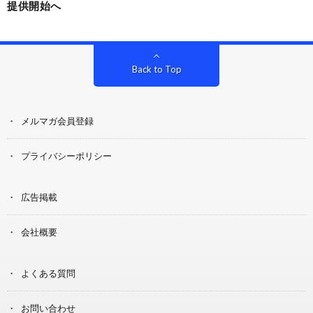
提供開始へ
Back to Top
メルマガ会員登録
プライバシーポリシー
広告掲載
会社概要
よくある質問
お問い合わせ