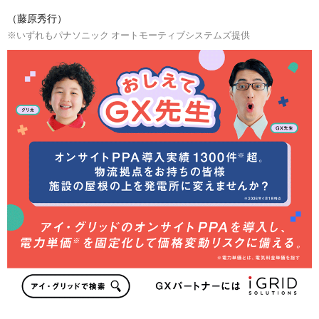
（藤原秀行）
※いずれもパナソニック オートモーティブシステムズ提供