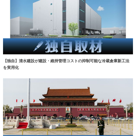
【独自】清水建設が建設・維持管理コストの抑制可能な冷蔵倉庫新工法
を実用化