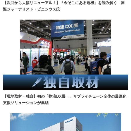
【次回から大幅リニューアル！】「今そこにある危機」を読み解く 国
際ジャーナリスト・ビニシウス氏
【現地取材・独自】初の「物流DX展」、サプライチェーン全体の最適化
支援ソリューションが集結