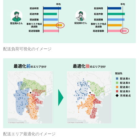
配送負荷可視化のイメージ
配送エリア最適化のイメージ