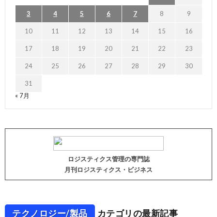
3
4
5
6
7
8
9
10
11
12
13
14
15
16
17
18
19
20
21
22
23
24
25
26
27
28
29
30
31
« 7月
ロジスティクス管理の専門誌
月刊ロジスティクス・ビジネス
テクノロジー/製品
カテゴリの最新記事