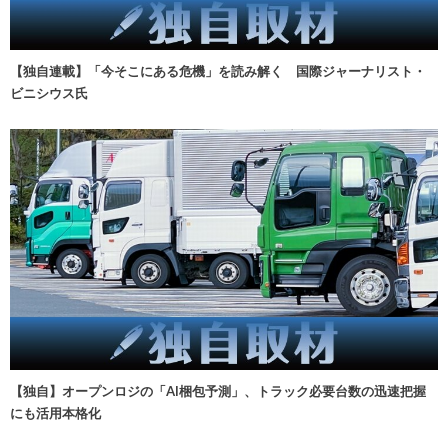
【独自連載】「今そこにある危機」を読み解く 国際ジャーナリスト・
ビニシウス氏
【独自】オープンロジの「AI梱包予測」、トラック必要台数の迅速把握
にも活用本格化