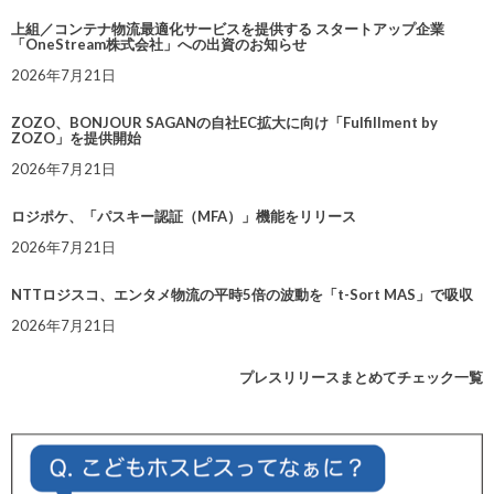
上組／コンテナ物流最適化サービスを提供する スタートアップ企業
「OneStream株式会社」への出資のお知らせ
2026年7月21日
ZOZO、BONJOUR SAGANの自社EC拡大に向け「Fulfillment by
ZOZO」を提供開始
2026年7月21日
ロジポケ、「パスキー認証（MFA）」機能をリリース
2026年7月21日
NTTロジスコ、エンタメ物流の平時5倍の波動を「t-Sort MAS」で吸収
2026年7月21日
プレスリリースまとめてチェック一覧