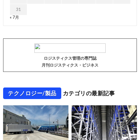
31
« 7月
ロジスティクス管理の専門誌
月刊ロジスティクス・ビジネス
テクノロジー/製品
カテゴリの最新記事