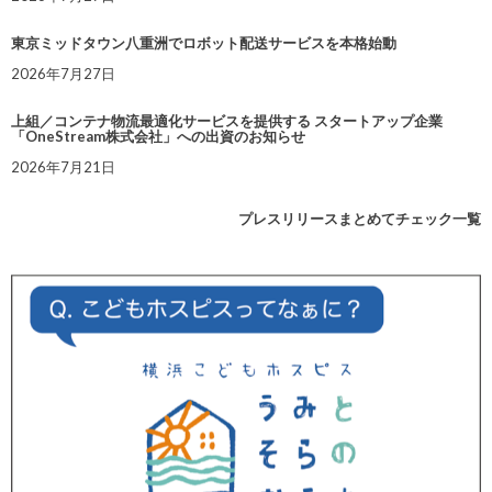
東京ミッドタウン八重洲でロボット配送サービスを本格始動
2026年7月27日
上組／コンテナ物流最適化サービスを提供する スタートアップ企業
「OneStream株式会社」への出資のお知らせ
2026年7月21日
プレスリリースまとめてチェック一覧