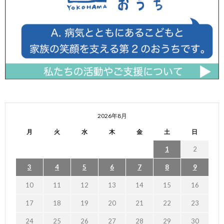
2026年8月
月
火
水
木
金
土
日
1
2
3
4
5
6
7
8
9
10
11
12
13
14
15
16
17
18
19
20
21
22
23
24
25
26
27
28
29
30