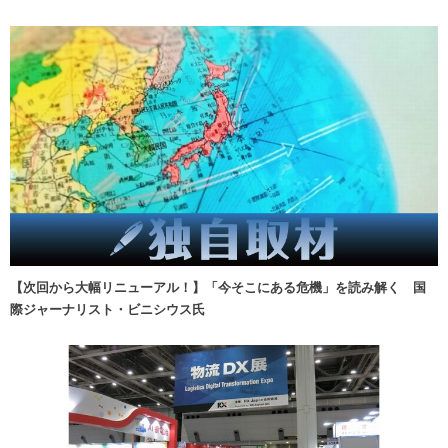
【次回から大幅リニューアル！】「今そこにある危機」を読み解く 国
際ジャーナリスト・ビニシウス氏