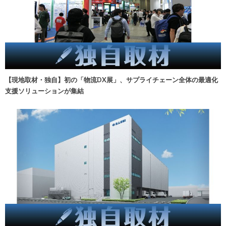
【現地取材・独自】初の「物流DX展」、サプライチェーン全体の最適化
支援ソリューションが集結