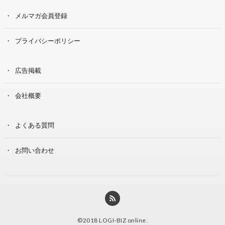
メルマガ会員登録
プライバシーポリシー
広告掲載
会社概要
よくある質問
お問い合わせ
©2018
LOGI-BIZ online
.