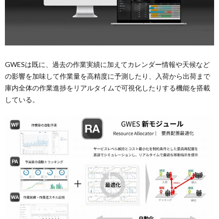
GWESは既に、過去の作業実績に加えてカレンダー情報や天候など
の影響を加味して作業量を高精度に予測したり、入荷から出荷まで
庫内全体の作業進捗をリアルタイムで可視化したりする機能を搭載
している。