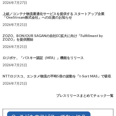
2026年7月27日
上組／コンテナ物流最適化サービスを提供する スタートアップ企業
「OneStream株式会社」への出資のお知らせ
2026年7月21日
ZOZO、BONJOUR SAGANの自社EC拡大に向け「Fulfillment by
ZOZO」を提供開始
2026年7月21日
ロジポケ、「パスキー認証（MFA）」機能をリリース
2026年7月21日
NTTロジスコ、エンタメ物流の平時5倍の波動を「t-Sort MAS」で吸収
2026年7月21日
プレスリリースまとめてチェック一覧