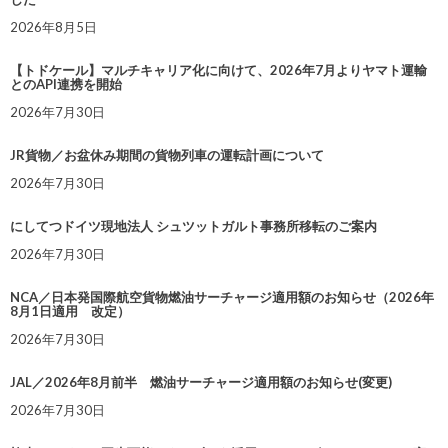
2026年8月5日
【トドケール】マルチキャリア化に向けて、2026年7月よりヤマト運輸
とのAPI連携を開始
2026年7月30日
JR貨物／お盆休み期間の貨物列車の運転計画について
2026年7月30日
にしてつドイツ現地法人 シュツットガルト事務所移転のご案内
2026年7月30日
NCA／日本発国際航空貨物燃油サーチャージ適用額のお知らせ（2026年
8月1日適用 改定）
2026年7月30日
JAL／2026年8月前半 燃油サーチャージ適用額のお知らせ(変更)
2026年7月30日