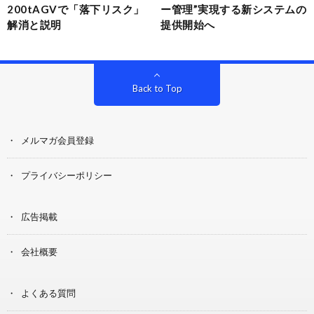
200tAGVで「落下リスク」
ー管理”実現する新システムの
解消と説明
提供開始へ
Back to Top
メルマガ会員登録
プライバシーポリシー
広告掲載
会社概要
よくある質問