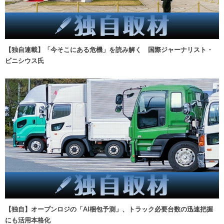
【独自連載】「今そこにある危機」を読み解く 国際ジャーナリスト・
ビニシウス氏
【独自】オープンロジの「AI梱包予測」、トラック必要台数の迅速把握
にも活用本格化