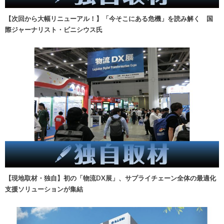
【次回から大幅リニューアル！】「今そこにある危機」を読み解く 国
際ジャーナリスト・ビニシウス氏
【現地取材・独自】初の「物流DX展」、サプライチェーン全体の最適化
支援ソリューションが集結