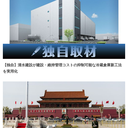
【独自】清水建設が建設・維持管理コストの抑制可能な冷蔵倉庫新工法
を実用化