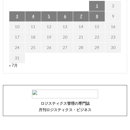
1
2
3
4
5
6
7
8
9
10
11
12
13
14
15
16
17
18
19
20
21
22
23
24
25
26
27
28
29
30
31
« 7月
ロジスティクス管理の専門誌
月刊ロジスティクス・ビジネス