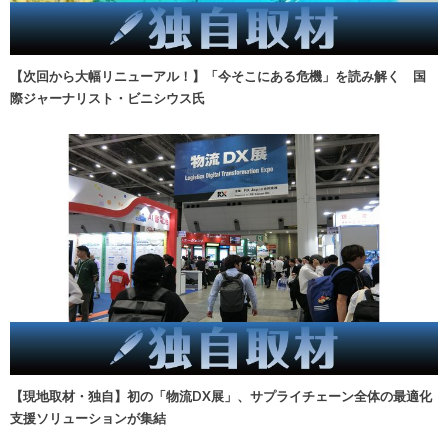
【次回から大幅リニューアル！】「今そこにある危機」を読み解く 国
際ジャーナリスト・ビニシウス氏
【現地取材・独自】初の「物流DX展」、サプライチェーン全体の最適化
支援ソリューションが集結