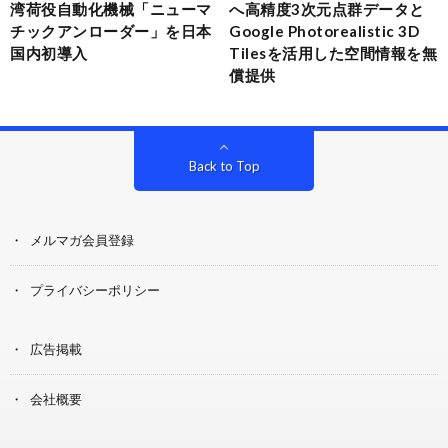
湾荷役自動化機械「ニューマ
へ高精度3次元点群データと
チックアンローダー」を日本
Google Photorealistic 3D
国内初導入
Tilesを活用した空間情報を無
償提供
Back to Top
メルマガ会員登録
プライバシーポリシー
広告掲載
会社概要