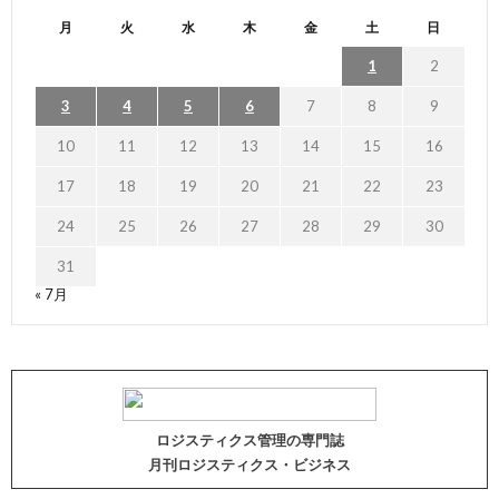
月
火
水
木
金
土
日
1
2
3
4
5
6
7
8
9
10
11
12
13
14
15
16
17
18
19
20
21
22
23
24
25
26
27
28
29
30
31
« 7月
ロジスティクス管理の専門誌
月刊ロジスティクス・ビジネス