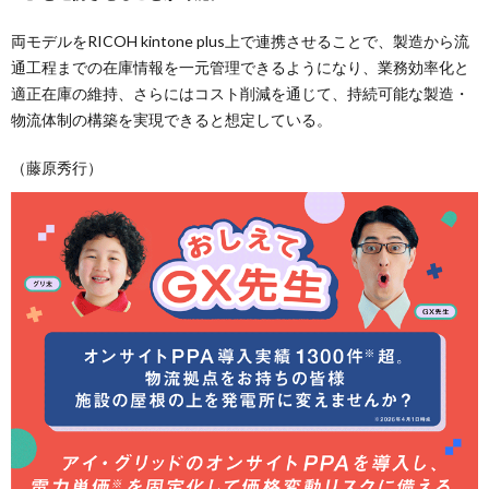
両モデルをRICOH kintone plus上で連携させることで、製造から流
通工程までの在庫情報を一元管理できるようになり、業務効率化と
適正在庫の維持、さらにはコスト削減を通じて、持続可能な製造・
物流体制の構築を実現できると想定している。
（藤原秀行）