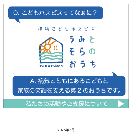
2026年8月