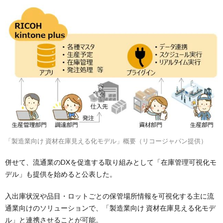
「製造業向け 資材在庫見える化モデル」概要（リコージャパン提供）
併せて、流通業のDXを促進する取り組みとして「在庫管理可視化モ
デル」も提供を始めると公表した。
入出庫状況や品目・ロットごとの保管場所情報を可視化する主に流
通業向けのソリューションで、「製造業向け 資材在庫見える化モデ
ル」と連携させることが可能。