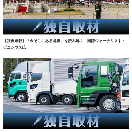
【独自連載】「今そこにある危機」を読み解く 国際ジャーナリスト・
ビニシウス氏