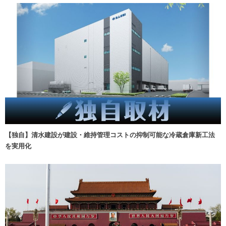
【独自】清水建設が建設・維持管理コストの抑制可能な冷蔵倉庫新工法
を実用化