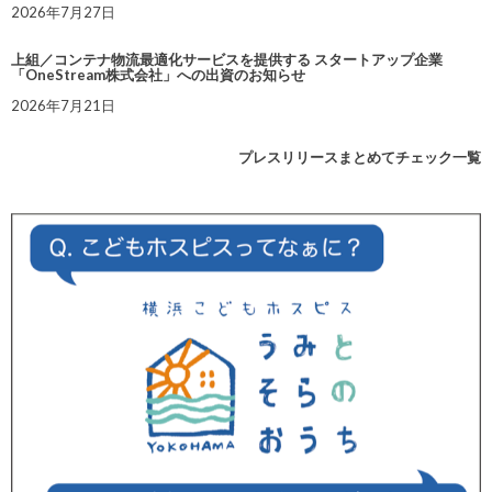
2026年7月27日
上組／コンテナ物流最適化サービスを提供する スタートアップ企業
「OneStream株式会社」への出資のお知らせ
2026年7月21日
プレスリリースまとめてチェック一覧