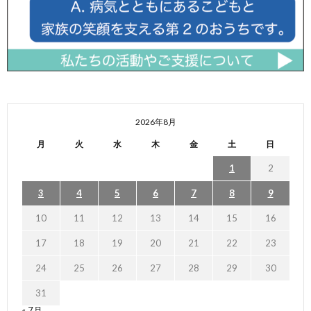
2026年8月
月
火
水
木
金
土
日
1
2
3
4
5
6
7
8
9
10
11
12
13
14
15
16
17
18
19
20
21
22
23
24
25
26
27
28
29
30
31
« 7月