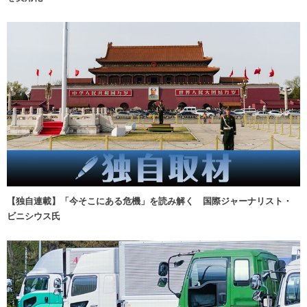
【独自連載】「今そこにある危機」を読み解く 国際ジャーナリスト・
ビニシウス氏