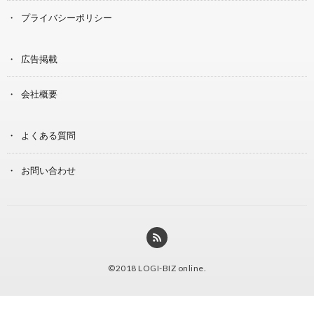
プライバシーポリシー
広告掲載
会社概要
よくある質問
お問い合わせ
©2018
LOGI-BIZ online
.