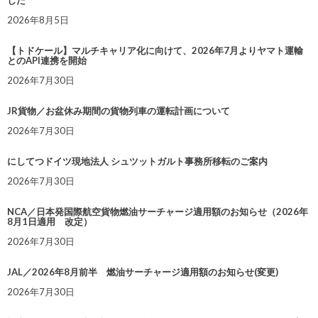
した
2026年8月5日
【トドケール】マルチキャリア化に向けて、2026年7月よりヤマト運輸
とのAPI連携を開始
2026年7月30日
JR貨物／お盆休み期間の貨物列車の運転計画について
2026年7月30日
にしてつドイツ現地法人 シュツットガルト事務所移転のご案内
2026年7月30日
NCA／日本発国際航空貨物燃油サーチャージ適用額のお知らせ（2026年
8月1日適用 改定）
2026年7月30日
JAL／2026年8月前半 燃油サーチャージ適用額のお知らせ(変更)
2026年7月30日