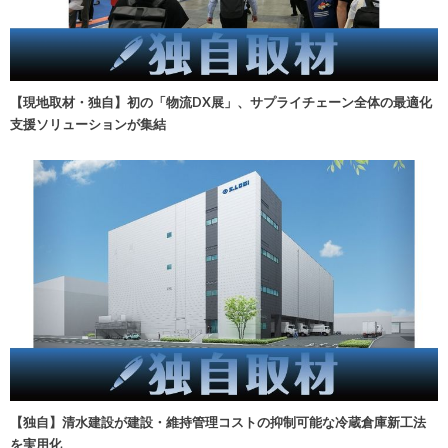
【現地取材・独自】初の「物流DX展」、サプライチェーン全体の最適化
支援ソリューションが集結
【独自】清水建設が建設・維持管理コストの抑制可能な冷蔵倉庫新工法
を実用化