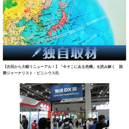
【次回から大幅リニューアル！】「今そこにある危機」を読み解く 国
際ジャーナリスト・ビニシウス氏