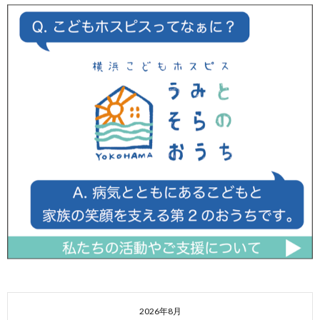
2026年8月