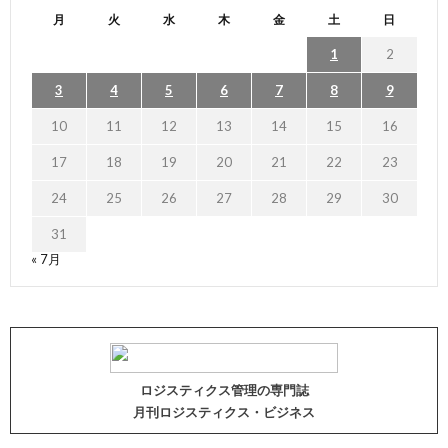
月
火
水
木
金
土
日
1
2
3
4
5
6
7
8
9
10
11
12
13
14
15
16
17
18
19
20
21
22
23
24
25
26
27
28
29
30
31
« 7月
ロジスティクス管理の専門誌
月刊ロジスティクス・ビジネス