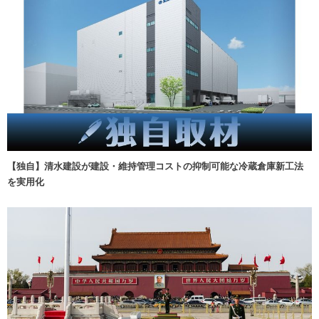
【独自】清水建設が建設・維持管理コストの抑制可能な冷蔵倉庫新工法
を実用化