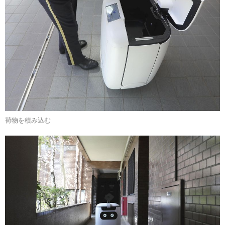
荷物を積み込む