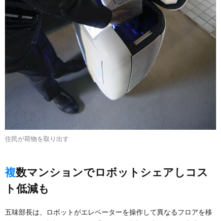
住民が荷物を取り出す
複数マンションでロボットシェアしコス
ト低減も
五味部長は、ロボットがエレベーターを操作して異なるフロアを移