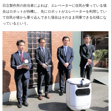
日立製作所の担当者によれば、エレベーターに住民が乗っている場
合はロボットが待機し、先にロボットがエレベーターを利用してい
て住民が後から乗り込んできた場合はそのまま同乗できる仕様にな
っているという。