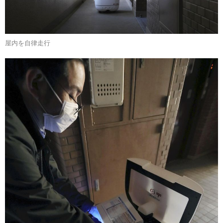
屋内を自律走行