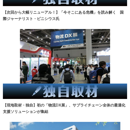
【次回から大幅リニューアル！】「今そこにある危機」を読み解く 国
際ジャーナリスト・ビニシウス氏
【現地取材・独自】初の「物流DX展」、サプライチェーン全体の最適化
支援ソリューションが集結