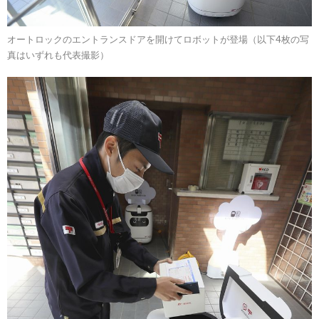
オートロックのエントランスドアを開けてロボットが登場（以下4枚の写
真はいずれも代表撮影）