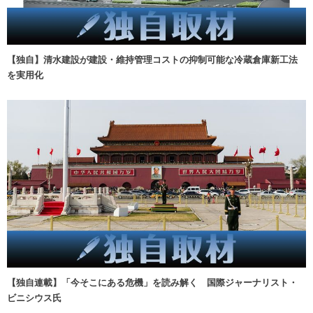
【独自】清水建設が建設・維持管理コストの抑制可能な冷蔵倉庫新工法
を実用化
【独自連載】「今そこにある危機」を読み解く 国際ジャーナリスト・
ビニシウス氏