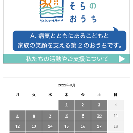
2022年9月
月
火
水
木
金
土
日
1
2
3
4
5
6
7
8
9
10
11
12
13
14
15
16
17
18