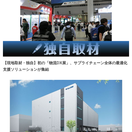
【現地取材・独自】初の「物流DX展」、サプライチェーン全体の最適化
支援ソリューションが集結