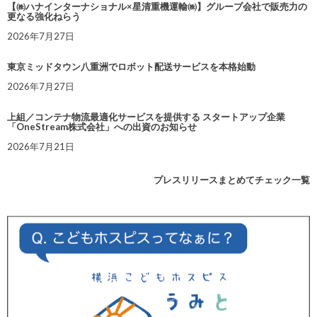
【㈱ハナインターナショナル×星清重機運輸㈱】グループ会社で販売力の
更なる強化ねらう
2026年7月27日
東京ミッドタウン八重洲でロボット配送サービスを本格始動
2026年7月27日
上組／コンテナ物流最適化サービスを提供する スタートアップ企業
「OneStream株式会社」への出資のお知らせ
2026年7月21日
プレスリリースまとめてチェック一覧