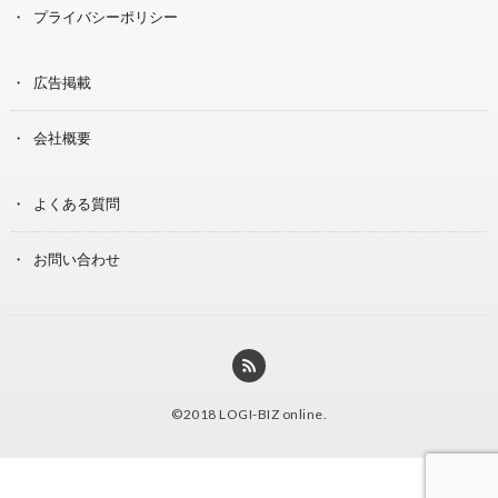
プライバシーポリシー
広告掲載
会社概要
よくある質問
お問い合わせ
©2018
LOGI-BIZ online
.