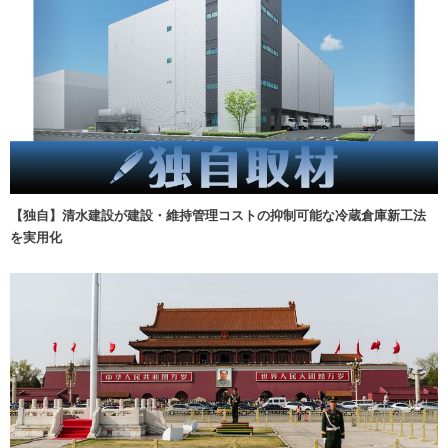
【独自】清水建設が建設・維持管理コストの抑制可能な冷蔵倉庫新工法
を実用化