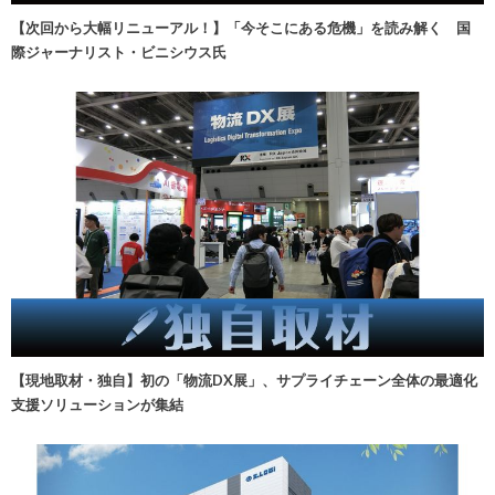
【次回から大幅リニューアル！】「今そこにある危機」を読み解く 国
際ジャーナリスト・ビニシウス氏
【現地取材・独自】初の「物流DX展」、サプライチェーン全体の最適化
支援ソリューションが集結