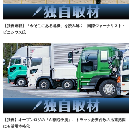
【独自連載】「今そこにある危機」を読み解く 国際ジャーナリスト・
ビニシウス氏
【独自】オープンロジの「AI梱包予測」、トラック必要台数の迅速把握
にも活用本格化