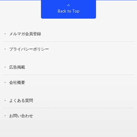
Back to Top
メルマガ会員登録
プライバシーポリシー
広告掲載
会社概要
よくある質問
お問い合わせ