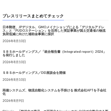
プレスリリースまとめてチェック
日本郵便、JPデジタル、GMOメイクショップによる「デジタルアドレ
ス」と「PUDOステーション」を活用した実証事業が国土交通省の物流
負荷低減に向けた補助金事業に採択
2026年8月10日
ＳＢＳホールディングス／「統合報告書（Integrated report）2026」
を発行しました
2026年8月10日
ＳＢＳホールディングス／DEI座談会を開催
2026年8月10日
両備システムズ、物流自動化システムを手掛ける 株式会社APTを子会社
化
2026年8月9日