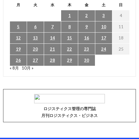
月
火
水
木
金
土
日
1
2
3
4
5
6
7
8
9
10
11
12
13
14
15
16
17
18
19
20
21
22
23
24
25
26
27
28
29
30
« 8月
10月 »
ロジスティクス管理の専門誌
月刊ロジスティクス・ビジネス