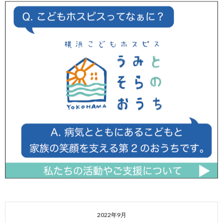
2022年9月