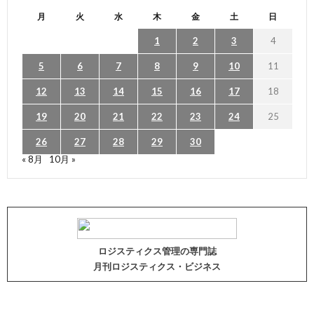
月
火
水
木
金
土
日
1
2
3
4
5
6
7
8
9
10
11
12
13
14
15
16
17
18
19
20
21
22
23
24
25
26
27
28
29
30
« 8月
10月 »
ロジスティクス管理の専門誌
月刊ロジスティクス・ビジネス