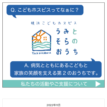
2022年9月