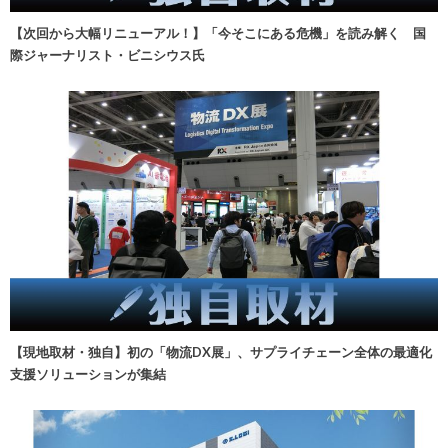
【次回から大幅リニューアル！】「今そこにある危機」を読み解く 国
際ジャーナリスト・ビニシウス氏
【現地取材・独自】初の「物流DX展」、サプライチェーン全体の最適化
支援ソリューションが集結