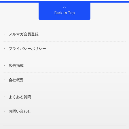
Back to Top
メルマガ会員登録
プライバシーポリシー
広告掲載
会社概要
よくある質問
お問い合わせ