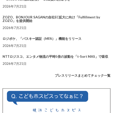
2026年7月21日
ZOZO、BONJOUR SAGANの自社EC拡大に向け「Fulfillment by
ZOZO」を提供開始
2026年7月21日
ロジポケ、「パスキー認証（MFA）」機能をリリース
2026年7月21日
NTTロジスコ、エンタメ物流の平時5倍の波動を「t-Sort MAS」で吸収
2026年7月21日
プレスリリースまとめてチェック一覧