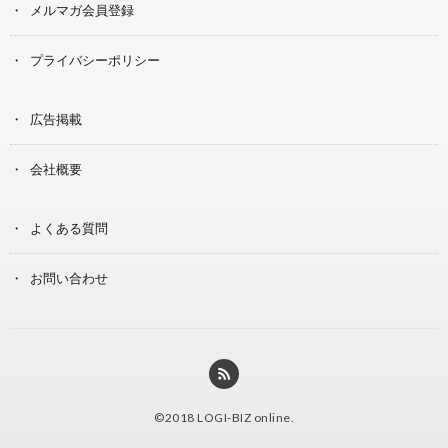
メルマガ会員登録
プライバシーポリシー
広告掲載
会社概要
よくある質問
お問い合わせ
©2018
LOGI-BIZ online
.