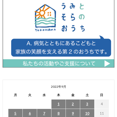
2022年9月
月
火
水
木
金
土
日
1
2
3
4
5
6
7
8
9
10
11