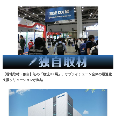
【現地取材・独自】初の「物流DX展」、サプライチェーン全体の最適化
支援ソリューションが集結