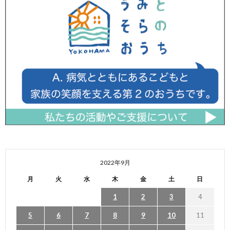
2022年9月
月
火
水
木
金
土
日
1
2
3
4
5
6
7
8
9
10
11