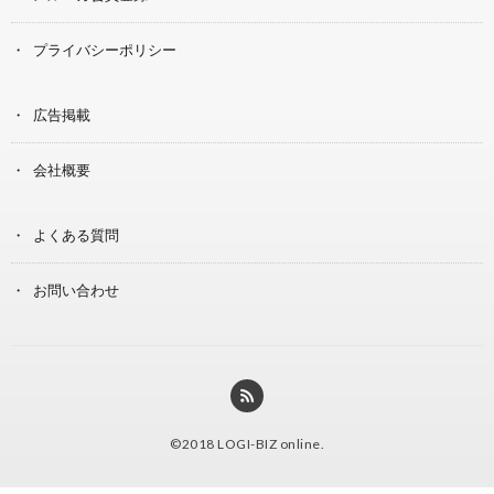
プライバシーポリシー
広告掲載
会社概要
よくある質問
お問い合わせ
©2018
LOGI-BIZ online
.