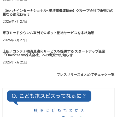
【㈱ハナインターナショナル×星清重機運輸㈱】グループ会社で販売力の
更なる強化ねらう
2026年7月27日
東京ミッドタウン八重洲でロボット配送サービスを本格始動
2026年7月27日
上組／コンテナ物流最適化サービスを提供する スタートアップ企業
「OneStream株式会社」への出資のお知らせ
2026年7月21日
プレスリリースまとめてチェック一覧