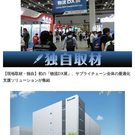
【現地取材・独自】初の「物流DX展」、サプライチェーン全体の最適化
支援ソリューションが集結