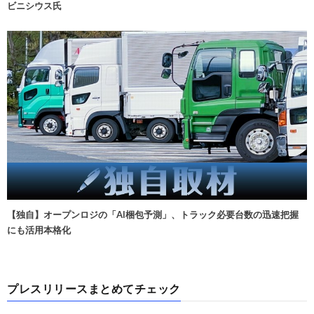
ビニシウス氏
【独自】オープンロジの「AI梱包予測」、トラック必要台数の迅速把握
にも活用本格化
プレスリリースまとめてチェック