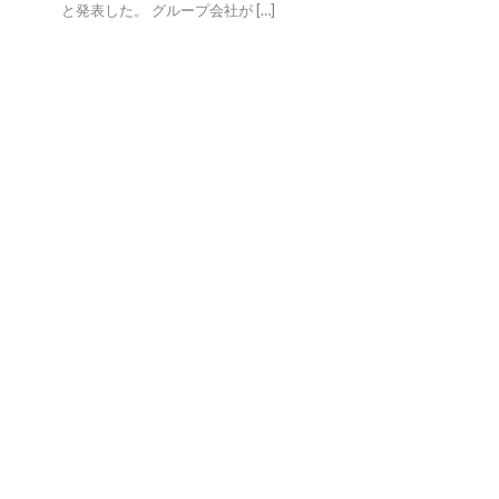
と発表した。 グループ会社が […]