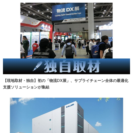
【現地取材・独自】初の「物流DX展」、サプライチェーン全体の最適化
支援ソリューションが集結