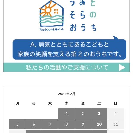
2024年2月
月
火
水
木
金
土
日
1
2
3
4
5
6
7
8
9
10
11