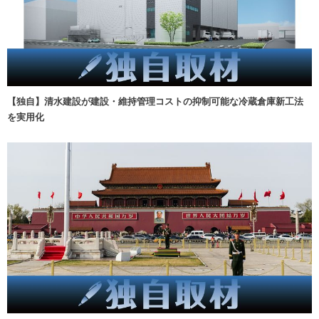
【独自】清水建設が建設・維持管理コストの抑制可能な冷蔵倉庫新工法
を実用化