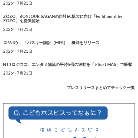
2026年7月21日
ZOZO、BONJOUR SAGANの自社EC拡大に向け「Fulfillment by
ZOZO」を提供開始
2026年7月21日
ロジポケ、「パスキー認証（MFA）」機能をリリース
2026年7月21日
NTTロジスコ、エンタメ物流の平時5倍の波動を「t-Sort MAS」で吸収
2026年7月21日
プレスリリースまとめてチェック一覧