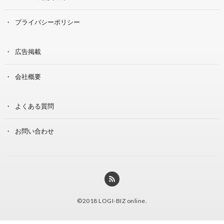
プライバシーポリシー
広告掲載
会社概要
よくある質問
お問い合わせ
©2018
LOGI-BIZ online
.