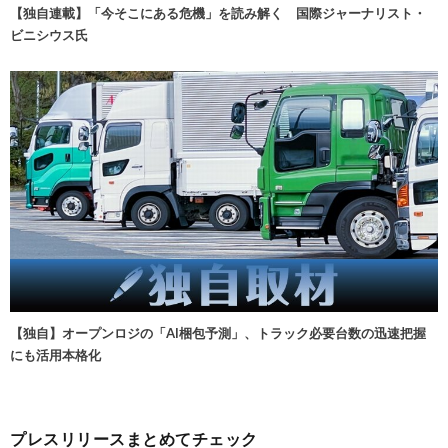
【独自連載】「今そこにある危機」を読み解く 国際ジャーナリスト・
ビニシウス氏
【独自】オープンロジの「AI梱包予測」、トラック必要台数の迅速把握
にも活用本格化
プレスリリースまとめてチェック