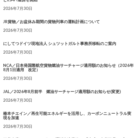
2026年7月30日
JR貨物／お盆休み期間の貨物列車の運転計画について
2026年7月30日
にしてつドイツ現地法人 シュツットガルト事務所移転のご案内
2026年7月30日
NCA／日本発国際航空貨物燃油サーチャージ適用額のお知らせ（2026年
8月1日適用 改定）
2026年7月30日
JAL／2026年8月前半 燃油サーチャージ適用額のお知らせ(変更)
2026年7月30日
椿本チエイン／再生可能エネルギーを活用し、カーボンニュートラル実
現を加速
2026年7月30日