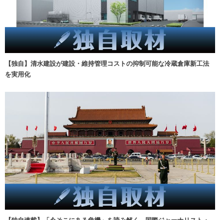
【独自】清水建設が建設・維持管理コストの抑制可能な冷蔵倉庫新工法
を実用化