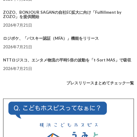
ZOZO、BONJOUR SAGANの自社EC拡大に向け「Fulfillment by
ZOZO」を提供開始
2026年7月21日
ロジポケ、「パスキー認証（MFA）」機能をリリース
2026年7月21日
NTTロジスコ、エンタメ物流の平時5倍の波動を「t-Sort MAS」で吸収
2026年7月21日
プレスリリースまとめてチェック一覧