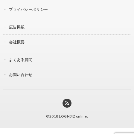
プライバシーポリシー
広告掲載
会社概要
よくある質問
お問い合わせ
©2018
LOGI-BIZ online
.