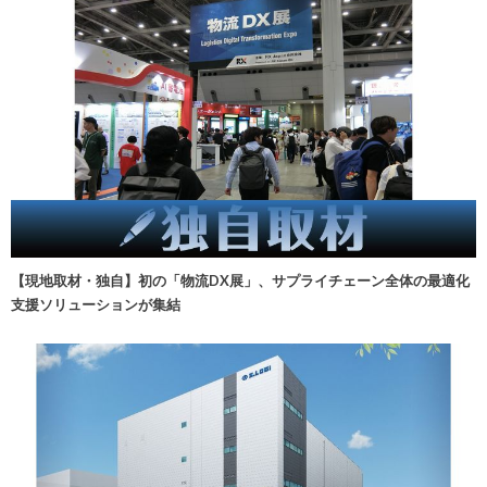
【現地取材・独自】初の「物流DX展」、サプライチェーン全体の最適化
支援ソリューションが集結