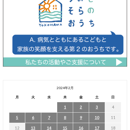
2024年2月
月
火
水
木
金
土
日
1
2
3
4
5
6
7
8
9
10
11
12
13
14
15
16
17
18