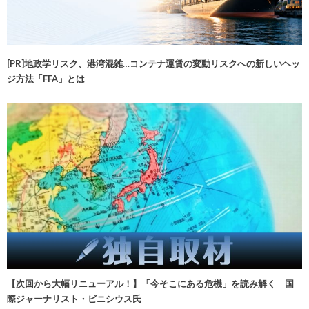
[PR]地政学リスク、港湾混雑…コンテナ運賃の変動リスクへの新しいヘッ
ジ方法「FFA」とは
【次回から大幅リニューアル！】「今そこにある危機」を読み解く 国
際ジャーナリスト・ビニシウス氏