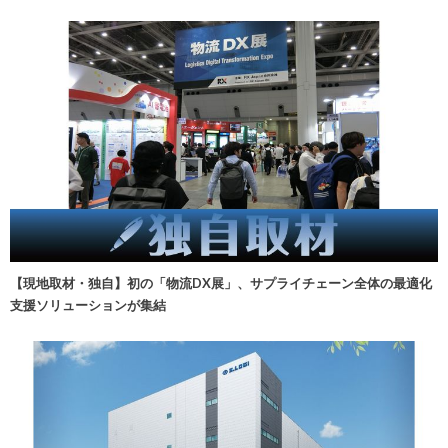
【現地取材・独自】初の「物流DX展」、サプライチェーン全体の最適化
支援ソリューションが集結