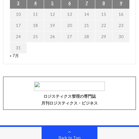
3
4
5
6
7
8
9
10
11
12
13
14
15
16
17
18
19
20
21
22
23
24
25
26
27
28
29
30
31
« 7月
ロジスティクス管理の専門誌
月刊ロジスティクス・ビジネス
Back to Top