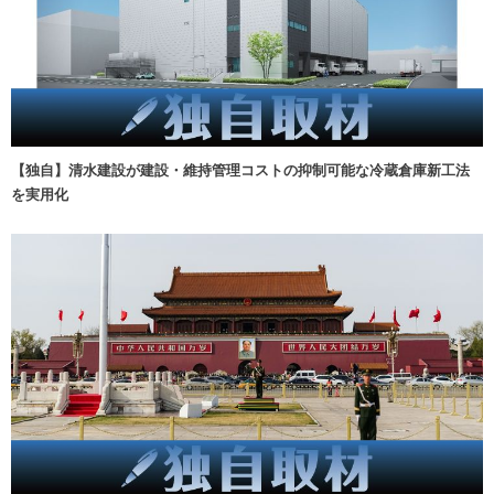
【独自】清水建設が建設・維持管理コストの抑制可能な冷蔵倉庫新工法
を実用化