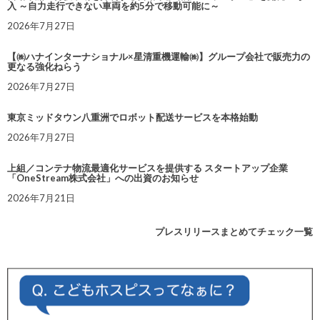
入 ～自力走行できない車両を約5分で移動可能に～
2026年7月27日
【㈱ハナインターナショナル×星清重機運輸㈱】グループ会社で販売力の
更なる強化ねらう
2026年7月27日
東京ミッドタウン八重洲でロボット配送サービスを本格始動
2026年7月27日
上組／コンテナ物流最適化サービスを提供する スタートアップ企業
「OneStream株式会社」への出資のお知らせ
2026年7月21日
プレスリリースまとめてチェック一覧