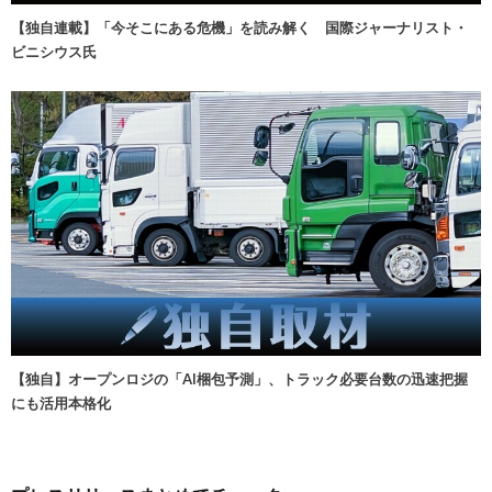
【独自連載】「今そこにある危機」を読み解く 国際ジャーナリスト・
ビニシウス氏
【独自】オープンロジの「AI梱包予測」、トラック必要台数の迅速把握
にも活用本格化