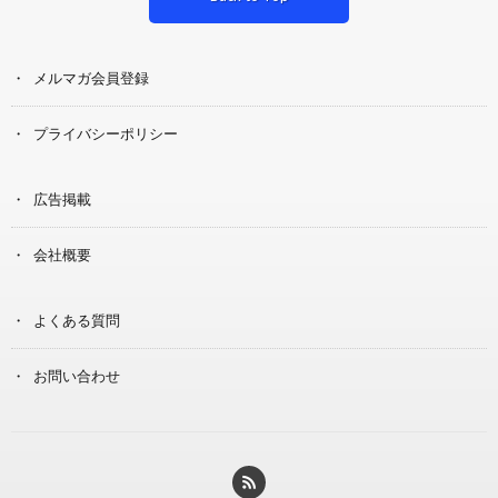
メルマガ会員登録
プライバシーポリシー
広告掲載
会社概要
よくある質問
お問い合わせ