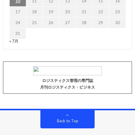
10
11
12
13
14
15
16
17
18
19
20
21
22
23
24
25
26
27
28
29
30
31
« 7月
ロジスティクス管理の専門誌
月刊ロジスティクス・ビジネス
Back to Top