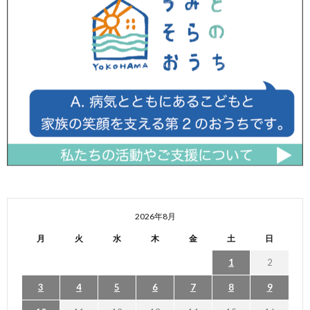
2026年8月
月
火
水
木
金
土
日
1
2
3
4
5
6
7
8
9