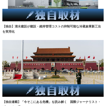
【独自】清水建設が建設・維持管理コストの抑制可能な冷蔵倉庫新工法
を実用化
【独自連載】「今そこにある危機」を読み解く 国際ジャーナリスト・