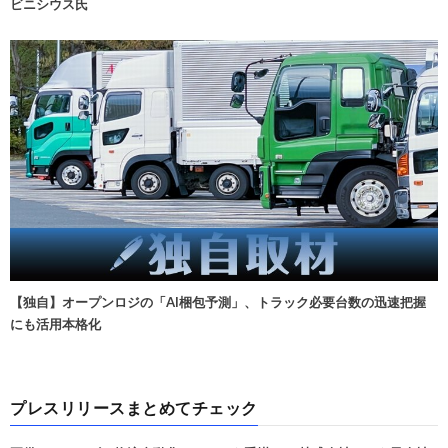
ビニシウス氏
【独自】オープンロジの「AI梱包予測」、トラック必要台数の迅速把握
にも活用本格化
プレスリリースまとめてチェック