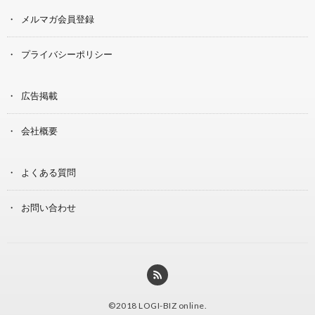
メルマガ会員登録
プライバシーポリシー
広告掲載
会社概要
よくある質問
お問い合わせ
©2018
LOGI-BIZ online
.