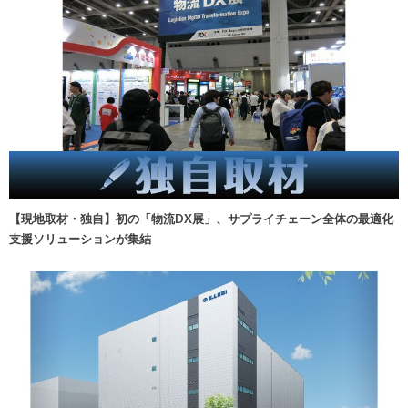
【現地取材・独自】初の「物流DX展」、サプライチェーン全体の最適化
支援ソリューションが集結