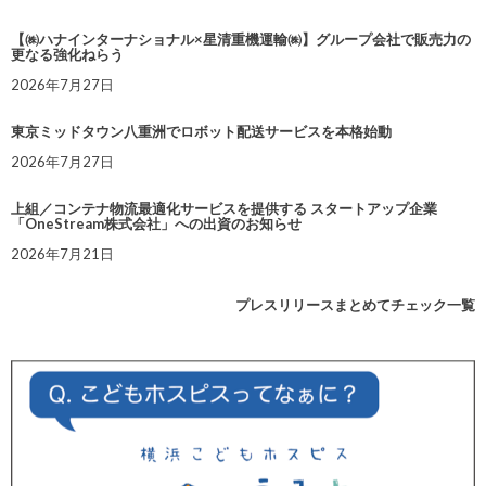
【㈱ハナインターナショナル×星清重機運輸㈱】グループ会社で販売力の
更なる強化ねらう
2026年7月27日
東京ミッドタウン八重洲でロボット配送サービスを本格始動
2026年7月27日
上組／コンテナ物流最適化サービスを提供する スタートアップ企業
「OneStream株式会社」への出資のお知らせ
2026年7月21日
プレスリリースまとめてチェック一覧