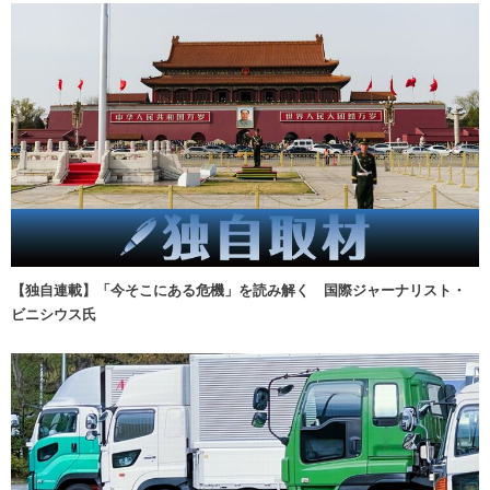
【独自連載】「今そこにある危機」を読み解く 国際ジャーナリスト・
ビニシウス氏