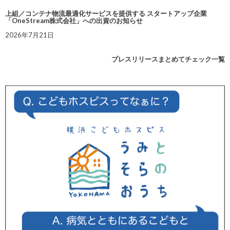
上組／コンテナ物流最適化サービスを提供する スタートアップ企業
「OneStream株式会社」への出資のお知らせ
2026年7月21日
プレスリリースまとめてチェック一覧