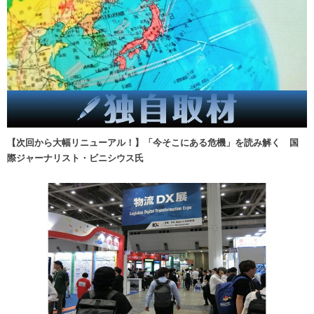
【次回から大幅リニューアル！】「今そこにある危機」を読み解く 国
際ジャーナリスト・ビニシウス氏