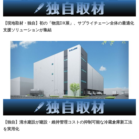
【現地取材・独自】初の「物流DX展」、サプライチェーン全体の最適化
支援ソリューションが集結
【独自】清水建設が建設・維持管理コストの抑制可能な冷蔵倉庫新工法
を実用化