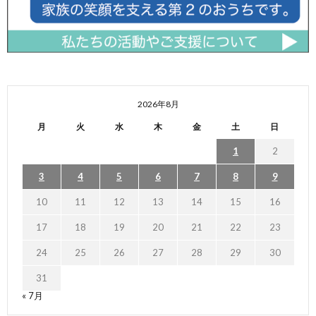
2026年8月
月
火
水
木
金
土
日
1
2
3
4
5
6
7
8
9
10
11
12
13
14
15
16
17
18
19
20
21
22
23
24
25
26
27
28
29
30
31
« 7月