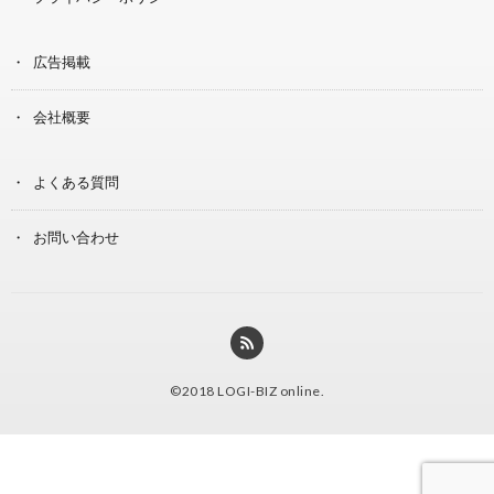
広告掲載
会社概要
よくある質問
お問い合わせ
©2018
LOGI-BIZ online
.