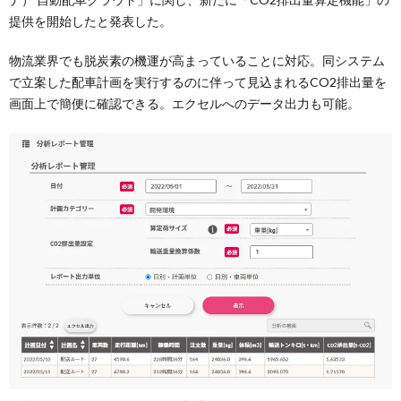
提供を開始したと発表した。
物流業界でも脱炭素の機運が高まっていることに対応。同システム
で立案した配車計画を実行するのに伴って見込まれるCO2排出量を
画面上で簡便に確認できる。エクセルへのデータ出力も可能。