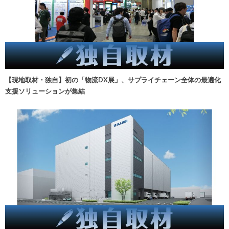
【現地取材・独自】初の「物流DX展」、サプライチェーン全体の最適化
支援ソリューションが集結