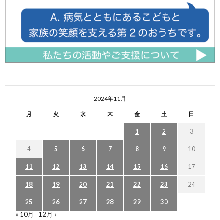
2024年11月
月
火
水
木
金
土
日
1
2
3
4
5
6
7
8
9
10
11
12
13
14
15
16
17
18
19
20
21
22
23
24
25
26
27
28
29
30
« 10月
12月 »