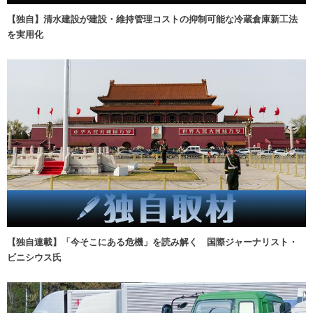
【独自】清水建設が建設・維持管理コストの抑制可能な冷蔵倉庫新工法
を実用化
【独自連載】「今そこにある危機」を読み解く 国際ジャーナリスト・
ビニシウス氏