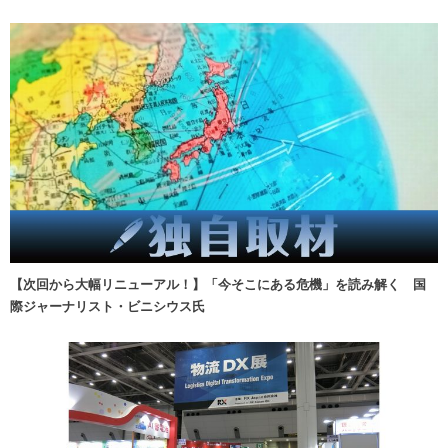
【次回から大幅リニューアル！】「今そこにある危機」を読み解く 国
際ジャーナリスト・ビニシウス氏