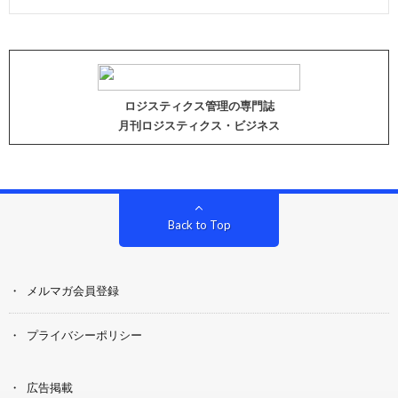
ロジスティクス管理の専門誌
月刊ロジスティクス・ビジネス
Back to Top
メルマガ会員登録
プライバシーポリシー
広告掲載