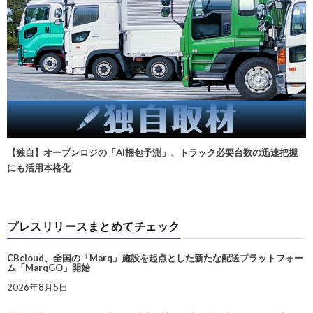
【独自】オープンロジの「AI梱包予測」、トラック必要台数の迅速把握
にも活用本格化
プレスリリースまとめてチェック
CBcloud、全国の「Marq」施設を起点とした新たな配送プラットフォー
ム「MarqGO」開始
2026年8月5日