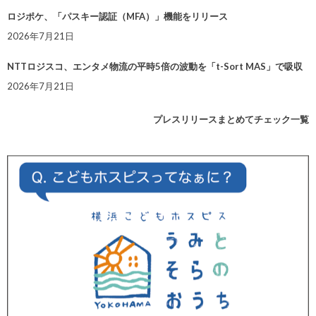
ロジポケ、「パスキー認証（MFA）」機能をリリース
2026年7月21日
NTTロジスコ、エンタメ物流の平時5倍の波動を「t-Sort MAS」で吸収
2026年7月21日
プレスリリースまとめてチェック一覧