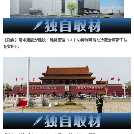
【独自】清水建設が建設・維持管理コストの抑制可能な冷蔵倉庫新工法
を実用化