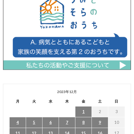
2023年12月
月
火
水
木
金
土
日
1
2
3
4
5
6
7
8
9
10
11
12
13
14
15
16
17