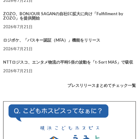
2026年7月21日
ZOZO、BONJOUR SAGANの自社EC拡大に向け「Fulfillment by
ZOZO」を提供開始
2026年7月21日
ロジポケ、「パスキー認証（MFA）」機能をリリース
2026年7月21日
NTTロジスコ、エンタメ物流の平時5倍の波動を「t-Sort MAS」で吸収
2026年7月21日
プレスリリースまとめてチェック一覧