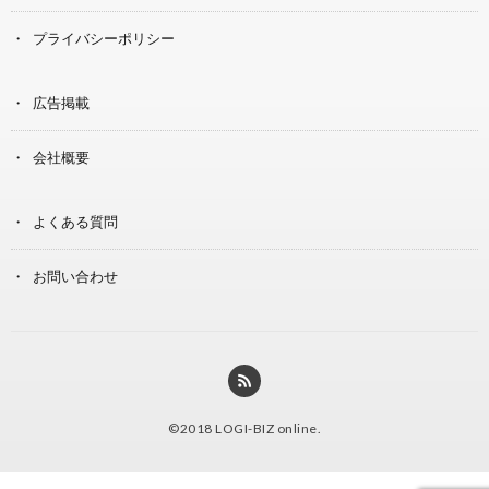
プライバシーポリシー
広告掲載
会社概要
よくある質問
お問い合わせ
©2018
LOGI-BIZ online
.