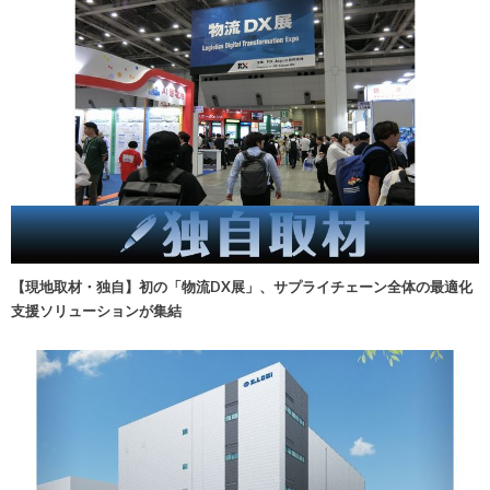
【現地取材・独自】初の「物流DX展」、サプライチェーン全体の最適化
支援ソリューションが集結