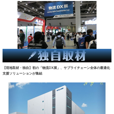
【現地取材・独自】初の「物流DX展」、サプライチェーン全体の最適化
支援ソリューションが集結