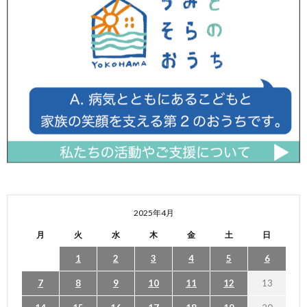
2025年4月
月
火
水
木
金
土
日
1
2
3
4
5
6
7
8
9
10
11
12
13