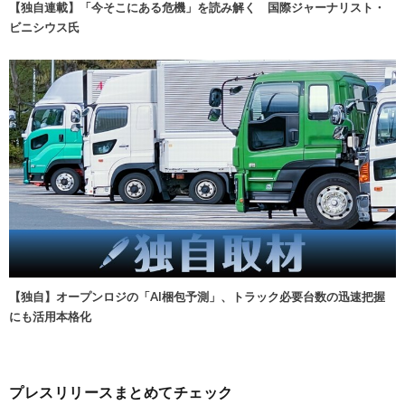
【独自連載】「今そこにある危機」を読み解く 国際ジャーナリスト・
ビニシウス氏
【独自】オープンロジの「AI梱包予測」、トラック必要台数の迅速把握
にも活用本格化
プレスリリースまとめてチェック