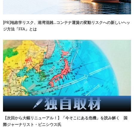
[PR]地政学リスク、港湾混雑…コンテナ運賃の変動リスクへの新しいヘッ
ジ方法「FFA」とは
【次回から大幅リニューアル！】「今そこにある危機」を読み解く 国
際ジャーナリスト・ビニシウス氏