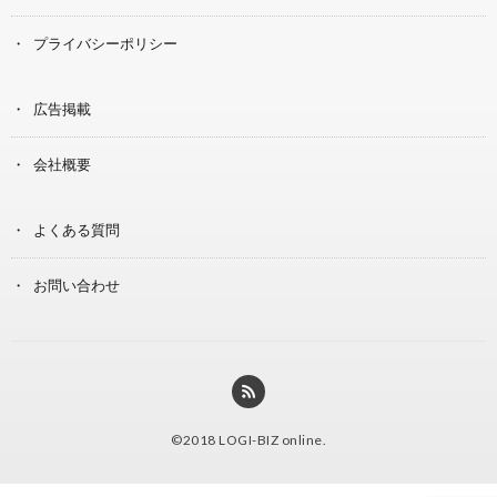
プライバシーポリシー
広告掲載
会社概要
よくある質問
お問い合わせ
©2018
LOGI-BIZ online
.