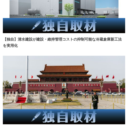
【独自】清水建設が建設・維持管理コストの抑制可能な冷蔵倉庫新工法
を実用化