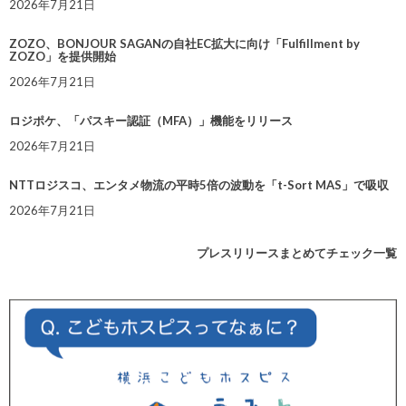
2026年7月21日
ZOZO、BONJOUR SAGANの自社EC拡大に向け「Fulfillment by
ZOZO」を提供開始
2026年7月21日
ロジポケ、「パスキー認証（MFA）」機能をリリース
2026年7月21日
NTTロジスコ、エンタメ物流の平時5倍の波動を「t-Sort MAS」で吸収
2026年7月21日
プレスリリースまとめてチェック一覧